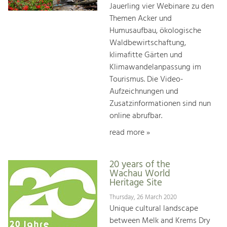
Jauerling vier Webinare zu den
Themen Acker und
Humusaufbau, ökologische
Waldbewirtschaftung,
klimafitte Gärten und
Klimawandelanpassung im
Tourismus. Die Video-
Aufzeichnungen und
Zusatzinformationen sind nun
online abrufbar.
read more »
20 years of the
Wachau World
Heritage Site
Thursday, 26 March 2020
Unique cultural landscape
between Melk and Krems Dry