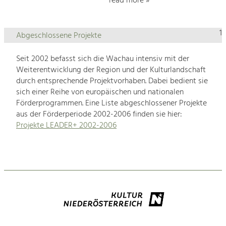
read more »
1
Abgeschlossene Projekte
Seit 2002 befasst sich die Wachau intensiv mit der
Weiterentwicklung der Region und der Kulturlandschaft
durch entsprechende Projektvorhaben. Dabei bedient sie
sich einer Reihe von europäischen und nationalen
Förderprogrammen. Eine Liste abgeschlossener Projekte
aus der Förderperiode 2002-2006 finden sie hier:
Projekte LEADER+ 2002-2006