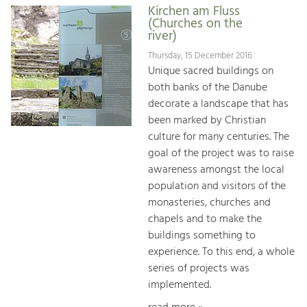
Kirchen am Fluss
(Churches on the
river)
Thursday, 15 December 2016
Unique sacred buildings on
both banks of the Danube
decorate a landscape that has
been marked by Christian
culture for many centuries. The
goal of the project was to raise
awareness amongst the local
population and visitors of the
monasteries, churches and
chapels and to make the
buildings something to
experience. To this end, a whole
series of projects was
implemented.