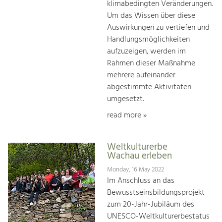
klimabedingten Veränderungen.
Um das Wissen über diese
Auswirkungen zu vertiefen und
Handlungsmöglichkeiten
aufzuzeigen, werden im
Rahmen dieser Maßnahme
mehrere aufeinander
abgestimmte Aktivitäten
umgesetzt.
read more »
Weltkulturerbe
Wachau erleben
Monday, 16 May 2022
Im Anschluss an das
Bewusstseinsbildungsprojekt
zum 20-Jahr-Jubiläum des
UNESCO-Weltkulturerbestatus