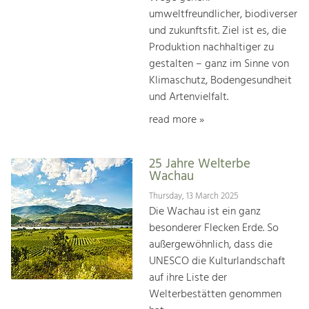
umweltfreundlicher, biodiverser
und zukunftsfit. Ziel ist es, die
Produktion nachhaltiger zu
gestalten – ganz im Sinne von
Klimaschutz, Bodengesundheit
und Artenvielfalt.
read more »
25 Jahre Welterbe
Wachau
Thursday, 13 March 2025
Die Wachau ist ein ganz
besonderer Flecken Erde. So
außergewöhnlich, dass die
UNESCO die Kulturlandschaft
auf ihre Liste der
Welterbestätten genommen