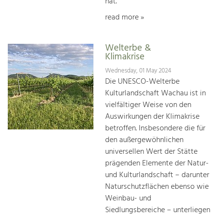
hat.
read more »
Welterbe &
Klimakrise
Wednesday, 01 May 2024
Die UNESCO-Welterbe
Kulturlandschaft Wachau ist in
vielfältiger Weise von den
Auswirkungen der Klimakrise
betroffen. Insbesondere die für
den außergewöhnlichen
universellen Wert der Stätte
prägenden Elemente der Natur-
und Kulturlandschaft – darunter
Naturschutzflächen ebenso wie
Weinbau- und
Siedlungsbereiche – unterliegen