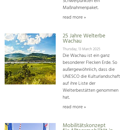
Schwerpunkten ein
Maßnahmenpaket.
read more »
25 Jahre Welterbe
Wachau
Thursday, 13 March 2025
Die Wachau ist ein ganz
besonderer Flecken Erde. So
außergewöhnlich, dass die
UNESCO die Kulturlandschaft
auf ihre Liste der
Welterbestätten genommen
hat.
read more »
Mobilitätskonzept