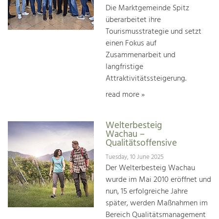
Die Marktgemeinde Spitz
überarbeitet ihre
Tourismusstrategie und setzt
einen Fokus auf
Zusammenarbeit und
langfristige
Attraktivitätssteigerung.
read more »
Welterbesteig
Wachau –
Qualitätsoffensive
Tuesday, 10 June 2025
Der Welterbesteig Wachau
wurde im Mai 2010 eröffnet und
nun, 15 erfolgreiche Jahre
später, werden Maßnahmen im
Bereich Qualitätsmanagement