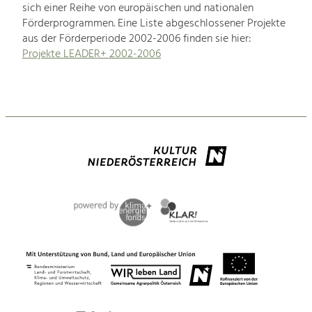
sich einer Reihe von europäischen und nationalen
Förderprogrammen. Eine Liste abgeschlossener Projekte
aus der Förderperiode 2002-2006 finden sie hier:
Projekte LEADER+ 2002-2006