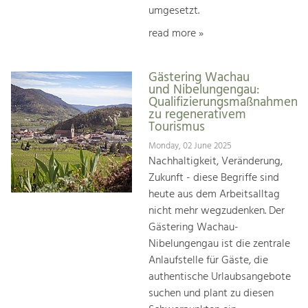
umgesetzt.
read more »
Gästering Wachau
und Nibelungengau:
Qualifizierungsmaßnahmen
zu regenerativem
Tourismus
Monday, 02 June 2025
Nachhaltigkeit, Veränderung,
Zukunft - diese Begriffe sind
heute aus dem Arbeitsalltag
nicht mehr wegzudenken. Der
Gästering Wachau-
Nibelungengau ist die zentrale
Anlaufstelle für Gäste, die
authentische Urlaubsangebote
suchen und plant zu diesen