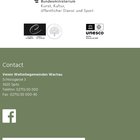
Contact
Verein Welterbegemeinden Wachau
Schlossgasse 3
3620 Spitz
Telefon: 02713/30 000
Fax: 02713/30 000-40