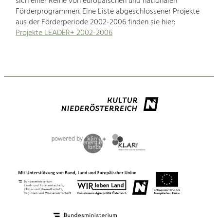
sich einer Reihe von europäischen und nationalen
Förderprogrammen. Eine Liste abgeschlossener Projekte
aus der Förderperiode 2002-2006 finden sie hier:
Projekte LEADER+ 2002-2006