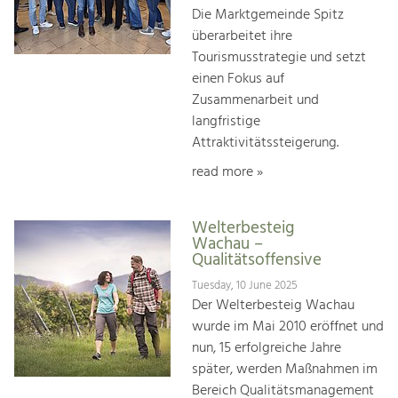
Die Marktgemeinde Spitz
überarbeitet ihre
Tourismusstrategie und setzt
einen Fokus auf
Zusammenarbeit und
langfristige
Attraktivitätssteigerung.
read more »
Welterbesteig
Wachau –
Qualitätsoffensive
Tuesday, 10 June 2025
Der Welterbesteig Wachau
wurde im Mai 2010 eröffnet und
nun, 15 erfolgreiche Jahre
später, werden Maßnahmen im
Bereich Qualitätsmanagement