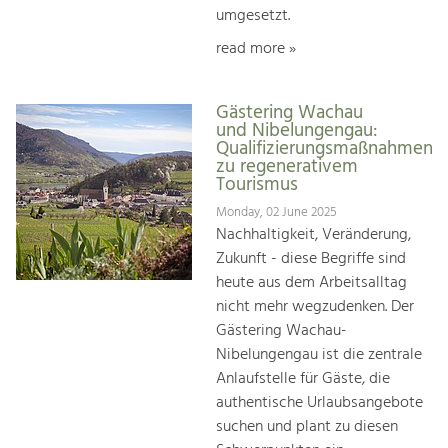
umgesetzt.
read more »
Gästering Wachau
und Nibelungengau:
Qualifizierungsmaßnahmen
zu regenerativem
Tourismus
Monday, 02 June 2025
Nachhaltigkeit, Veränderung,
Zukunft - diese Begriffe sind
heute aus dem Arbeitsalltag
nicht mehr wegzudenken. Der
Gästering Wachau-
Nibelungengau ist die zentrale
Anlaufstelle für Gäste, die
authentische Urlaubsangebote
suchen und plant zu diesen