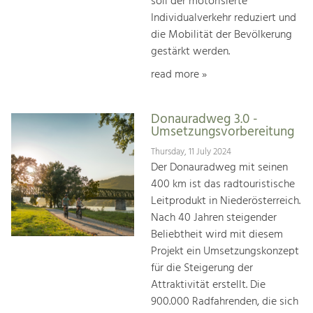
soll der motorisierte
Individualverkehr reduziert und
die Mobilität der Bevölkerung
gestärkt werden.
read more »
Donauradweg 3.0 -
Umsetzungsvorbereitung
Thursday, 11 July 2024
Der Donauradweg mit seinen
400 km ist das radtouristische
Leitprodukt in Niederösterreich.
Nach 40 Jahren steigender
Beliebtheit wird mit diesem
Projekt ein Umsetzungskonzept
für die Steigerung der
Attraktivität erstellt. Die
900.000 Radfahrenden, die sich