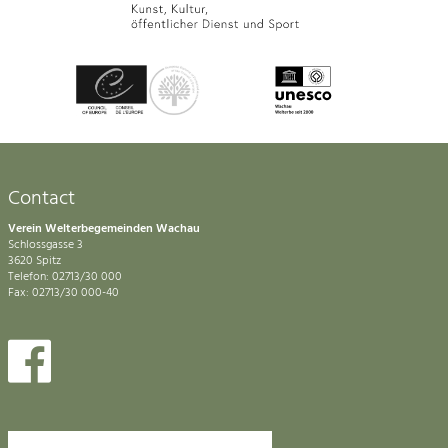
Contact
Verein Welterbegemeinden Wachau
Schlossgasse 3
3620 Spitz
Telefon: 02713/30 000
Fax: 02713/30 000-40