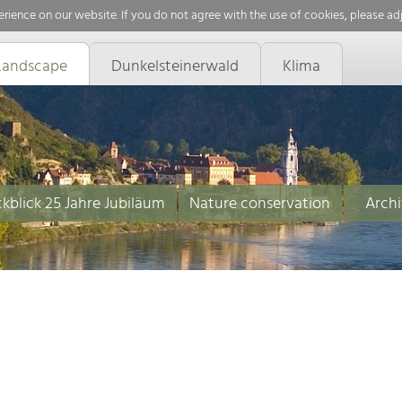
rience on our website. If you do not agree with the use of cookies, please ad
Landscape
Dunkelsteinerwald
Klima
kblick 25 Jahre Jubiläum
Nature conservation
Archi