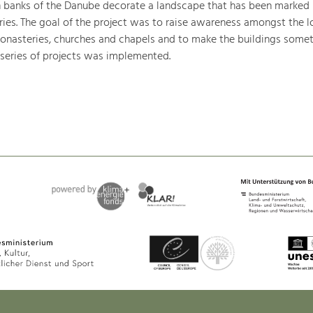
h banks of the Danube decorate a landscape that has been marked
ries. The goal of the project was to raise awareness amongst the l
monasteries, churches and chapels and to make the buildings somet
 series of projects was implemented.