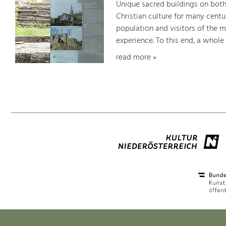
Unique sacred buildings on bot
Christian culture for many centu
population and visitors of the 
experience. To this end, a whole
read more »