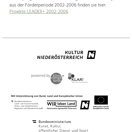
aus der Förderperiode 2002-2006 finden sie hier:
Projekte LEADER+ 2002-2006