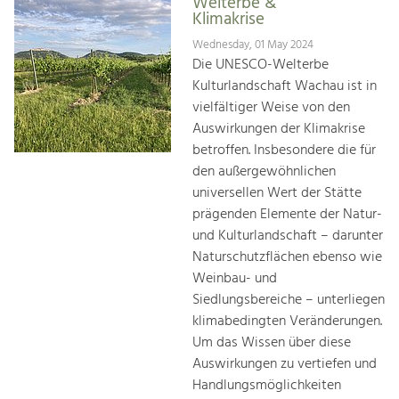
Welterbe &
Klimakrise
Wednesday, 01 May 2024
Die UNESCO-Welterbe
Kulturlandschaft Wachau ist in
vielfältiger Weise von den
Auswirkungen der Klimakrise
betroffen. Insbesondere die für
den außergewöhnlichen
universellen Wert der Stätte
prägenden Elemente der Natur-
und Kulturlandschaft – darunter
Naturschutzflächen ebenso wie
Weinbau- und
Siedlungsbereiche – unterliegen
klimabedingten Veränderungen.
Um das Wissen über diese
Auswirkungen zu vertiefen und
Handlungsmöglichkeiten