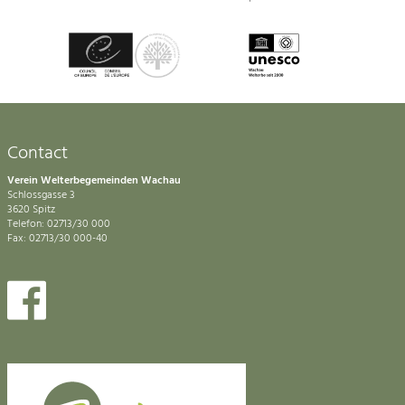
Contact
Verein Welterbegemeinden Wachau
Schlossgasse 3
3620 Spitz
Telefon: 02713/30 000
Fax: 02713/30 000-40