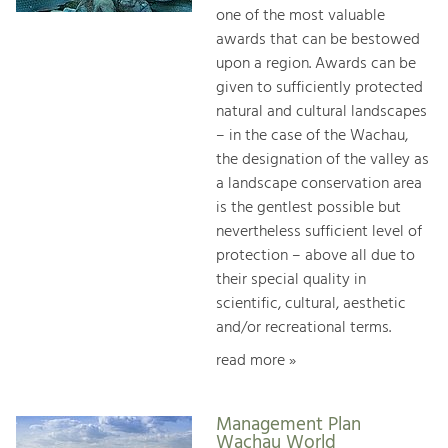
one of the most valuable
awards that can be bestowed
upon a region. Awards can be
given to sufficiently protected
natural and cultural landscapes
– in the case of the Wachau,
the designation of the valley as
a landscape conservation area
is the gentlest possible but
nevertheless sufficient level of
protection – above all due to
their special quality in
scientific, cultural, aesthetic
and/or recreational terms.
read more »
Management Plan
Wachau World