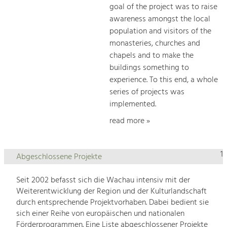
goal of the project was to raise
awareness amongst the local
population and visitors of the
monasteries, churches and
chapels and to make the
buildings something to
experience. To this end, a whole
series of projects was
implemented.
read more »
1
Abgeschlossene Projekte
Seit 2002 befasst sich die Wachau intensiv mit der
Weiterentwicklung der Region und der Kulturlandschaft
durch entsprechende Projektvorhaben. Dabei bedient sie
sich einer Reihe von europäischen und nationalen
Förderprogrammen. Eine Liste abgeschlossener Projekte