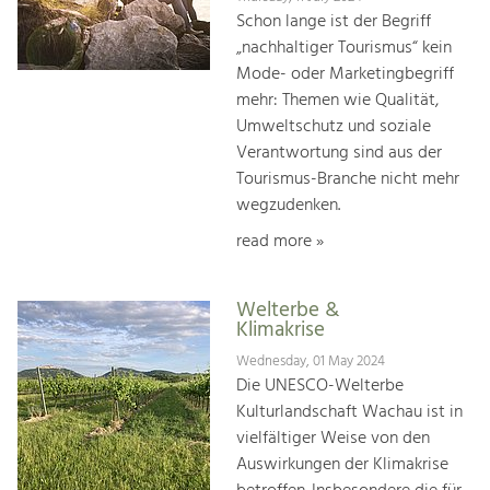
Schon lange ist der Begriff
„nachhaltiger Tourismus“ kein
Mode- oder Marketingbegriff
mehr: Themen wie Qualität,
Umweltschutz und soziale
Verantwortung sind aus der
Tourismus-Branche nicht mehr
wegzudenken.
read more »
Welterbe &
Klimakrise
Wednesday, 01 May 2024
Die UNESCO-Welterbe
Kulturlandschaft Wachau ist in
vielfältiger Weise von den
Auswirkungen der Klimakrise