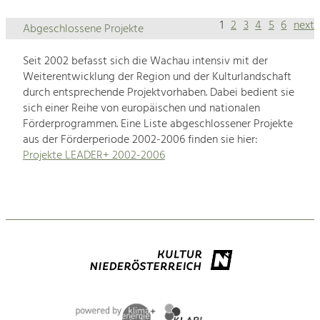
1
2
3
4
5
6
next
Abgeschlossene Projekte
Seit 2002 befasst sich die Wachau intensiv mit der
Weiterentwicklung der Region und der Kulturlandschaft
durch entsprechende Projektvorhaben. Dabei bedient sie
sich einer Reihe von europäischen und nationalen
Förderprogrammen. Eine Liste abgeschlossener Projekte
aus der Förderperiode 2002-2006 finden sie hier:
Projekte LEADER+ 2002-2006