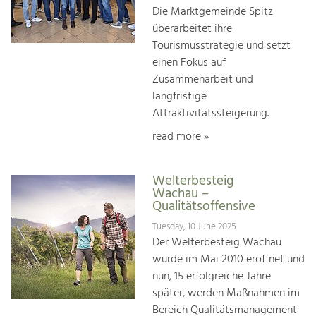
Die Marktgemeinde Spitz
überarbeitet ihre
Tourismusstrategie und setzt
einen Fokus auf
Zusammenarbeit und
langfristige
Attraktivitätssteigerung.
read more »
Welterbesteig
Wachau –
Qualitätsoffensive
Tuesday, 10 June 2025
Der Welterbesteig Wachau
wurde im Mai 2010 eröffnet und
nun, 15 erfolgreiche Jahre
später, werden Maßnahmen im
Bereich Qualitätsmanagement