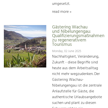
umgesetzt.
read more »
Gästering Wachau
und Nibelungengau:
Qualifizierungsmaßnahmen
zu regenerativem
Tourismus
Monday, 02 June 2025
Nachhaltigkeit, Veränderung,
Zukunft - diese Begriffe sind
heute aus dem Arbeitsalltag
nicht mehr wegzudenken. Der
Gästering Wachau-
Nibelungengau ist die zentrale
Anlaufstelle für Gäste, die
authentische Urlaubsangebote
suchen und plant zu diesen