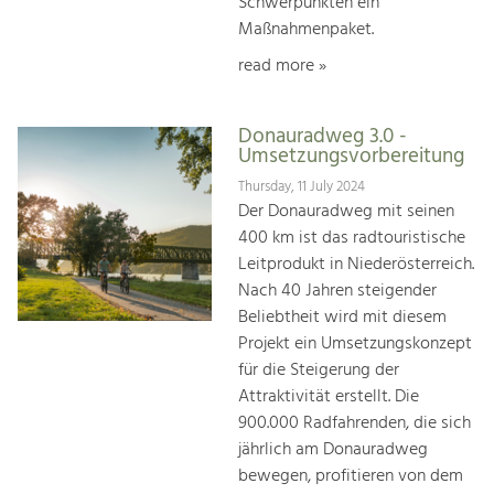
Schwerpunkten ein
Maßnahmenpaket.
read more »
Donauradweg 3.0 -
Umsetzungsvorbereitung
Thursday, 11 July 2024
Der Donauradweg mit seinen
400 km ist das radtouristische
Leitprodukt in Niederösterreich.
Nach 40 Jahren steigender
Beliebtheit wird mit diesem
Projekt ein Umsetzungskonzept
für die Steigerung der
Attraktivität erstellt. Die
900.000 Radfahrenden, die sich
jährlich am Donauradweg
bewegen, profitieren von dem