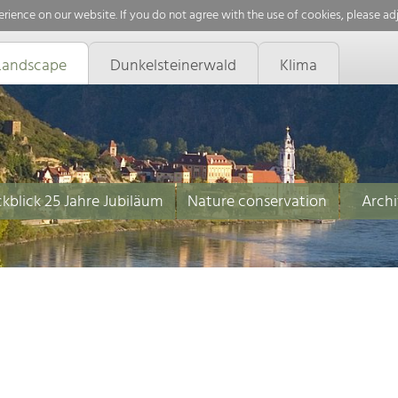
rience on our website. If you do not agree with the use of cookies, please ad
Landscape
Dunkelsteinerwald
Klima
kblick 25 Jahre Jubiläum
Nature conservation
Archi