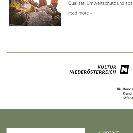
Qualität, Umweltschutz und soz
read more »