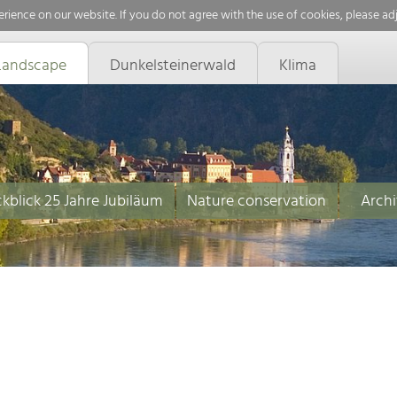
rience on our website. If you do not agree with the use of cookies, please ad
Landscape
Dunkelsteinerwald
Klima
kblick 25 Jahre Jubiläum
Nature conservation
Archi