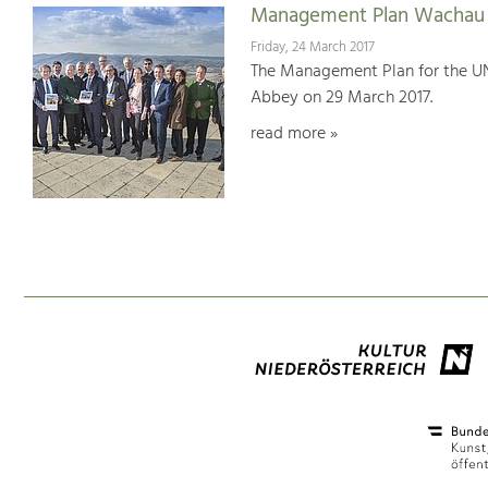
Management Plan Wachau 
Friday, 24 March 2017
The Management Plan for the U
Abbey on 29 March 2017.
read more »