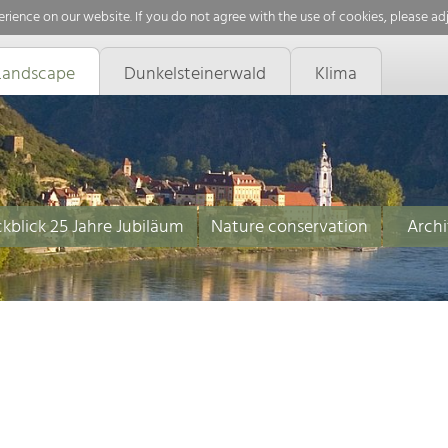
rience on our website. If you do not agree with the use of cookies, please ad
Landscape
Dunkelsteinerwald
Klima
kblick 25 Jahre Jubiläum
Nature conservation
Archi