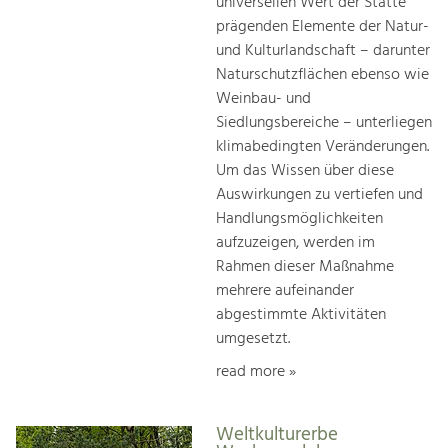
universellen Wert der Stätte
prägenden Elemente der Natur-
und Kulturlandschaft – darunter
Naturschutzflächen ebenso wie
Weinbau- und
Siedlungsbereiche – unterliegen
klimabedingten Veränderungen.
Um das Wissen über diese
Auswirkungen zu vertiefen und
Handlungsmöglichkeiten
aufzuzeigen, werden im
Rahmen dieser Maßnahme
mehrere aufeinander
abgestimmte Aktivitäten
umgesetzt.
read more »
Weltkulturerbe