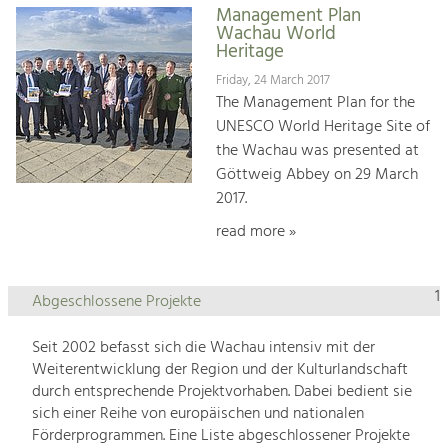
Management Plan
Wachau World
Heritage
Friday, 24 March 2017
The Management Plan for the
UNESCO World Heritage Site of
the Wachau was presented at
Göttweig Abbey on 29 March
2017.
read more »
1
Abgeschlossene Projekte
Seit 2002 befasst sich die Wachau intensiv mit der
Weiterentwicklung der Region und der Kulturlandschaft
durch entsprechende Projektvorhaben. Dabei bedient sie
sich einer Reihe von europäischen und nationalen
Förderprogrammen. Eine Liste abgeschlossener Projekte