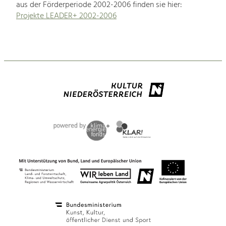
aus der Förderperiode 2002-2006 finden sie hier:
Projekte LEADER+ 2002-2006