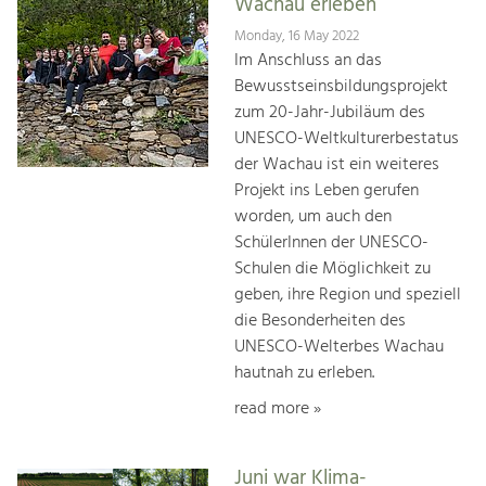
Wachau erleben
Monday, 16 May 2022
Im Anschluss an das
Bewusstseinsbildungsprojekt
zum 20-Jahr-Jubiläum des
UNESCO-Weltkulturerbestatus
der Wachau ist ein weiteres
Projekt ins Leben gerufen
worden, um auch den
SchülerInnen der UNESCO-
Schulen die Möglichkeit zu
geben, ihre Region und speziell
die Besonderheiten des
UNESCO-Welterbes Wachau
hautnah zu erleben.
read more »
Juni war Klima-