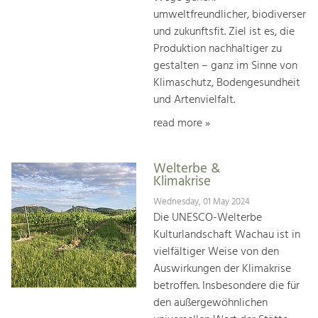
umweltfreundlicher, biodiverser
und zukunftsfit. Ziel ist es, die
Produktion nachhaltiger zu
gestalten – ganz im Sinne von
Klimaschutz, Bodengesundheit
und Artenvielfalt.
read more »
Welterbe &
Klimakrise
Wednesday, 01 May 2024
Die UNESCO-Welterbe
Kulturlandschaft Wachau ist in
vielfältiger Weise von den
Auswirkungen der Klimakrise
betroffen. Insbesondere die für
den außergewöhnlichen