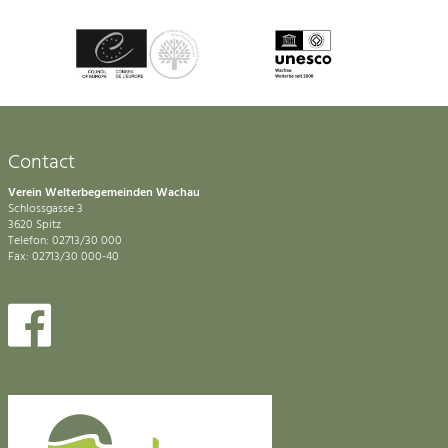
Contact
Verein Welterbegemeinden Wachau
Schlossgasse 3
3620 Spitz
Telefon: 02713/30 000
Fax: 02713/30 000-40