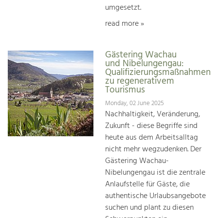
umgesetzt.
read more »
Gästering Wachau
und Nibelungengau:
Qualifizierungsmaßnahmen
zu regenerativem
Tourismus
Monday, 02 June 2025
Nachhaltigkeit, Veränderung,
Zukunft - diese Begriffe sind
heute aus dem Arbeitsalltag
nicht mehr wegzudenken. Der
Gästering Wachau-
Nibelungengau ist die zentrale
Anlaufstelle für Gäste, die
authentische Urlaubsangebote
suchen und plant zu diesen