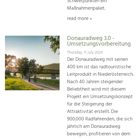
Schwerpunkten ein
Maßnahmenpaket.
read more »
Donauradweg 3.0 -
Umsetzungsvorbereitung
Thursday, 11 July 2024
Der Donauradweg mit seinen
400 km ist das radtouristische
Leitprodukt in Niederösterreich.
Nach 40 Jahren steigender
Beliebtheit wird mit diesem
Projekt ein Umsetzungskonzept
für die Steigerung der
Attraktivität erstellt. Die
900.000 Radfahrenden, die sich
jährlich am Donauradweg
bewegen, profitieren von dem