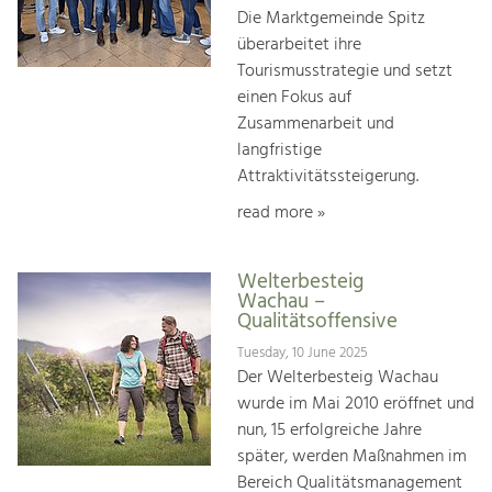
Die Marktgemeinde Spitz
überarbeitet ihre
Tourismusstrategie und setzt
einen Fokus auf
Zusammenarbeit und
langfristige
Attraktivitätssteigerung.
read more »
Welterbesteig
Wachau –
Qualitätsoffensive
Tuesday, 10 June 2025
Der Welterbesteig Wachau
wurde im Mai 2010 eröffnet und
nun, 15 erfolgreiche Jahre
später, werden Maßnahmen im
Bereich Qualitätsmanagement