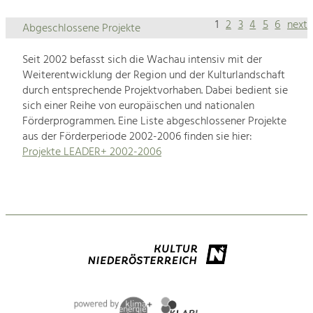
1
2
3
4
5
6
next
Abgeschlossene Projekte
Seit 2002 befasst sich die Wachau intensiv mit der
Weiterentwicklung der Region und der Kulturlandschaft
durch entsprechende Projektvorhaben. Dabei bedient sie
sich einer Reihe von europäischen und nationalen
Förderprogrammen. Eine Liste abgeschlossener Projekte
aus der Förderperiode 2002-2006 finden sie hier:
Projekte LEADER+ 2002-2006