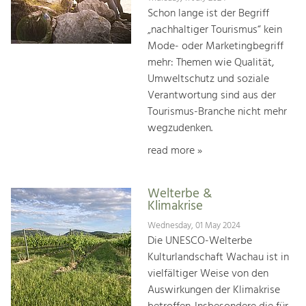
Schon lange ist der Begriff
„nachhaltiger Tourismus“ kein
Mode- oder Marketingbegriff
mehr: Themen wie Qualität,
Umweltschutz und soziale
Verantwortung sind aus der
Tourismus-Branche nicht mehr
wegzudenken.
read more »
Welterbe &
Klimakrise
Wednesday, 01 May 2024
Die UNESCO-Welterbe
Kulturlandschaft Wachau ist in
vielfältiger Weise von den
Auswirkungen der Klimakrise