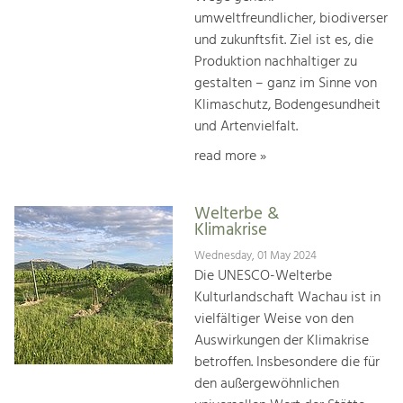
umweltfreundlicher, biodiverser
und zukunftsfit. Ziel ist es, die
Produktion nachhaltiger zu
gestalten – ganz im Sinne von
Klimaschutz, Bodengesundheit
und Artenvielfalt.
read more »
Welterbe &
Klimakrise
Wednesday, 01 May 2024
Die UNESCO-Welterbe
Kulturlandschaft Wachau ist in
vielfältiger Weise von den
Auswirkungen der Klimakrise
betroffen. Insbesondere die für
den außergewöhnlichen