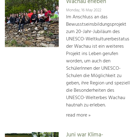
Wachau erleben
Monday, 16 May 2022
Im Anschluss an das
Bewusstseinsbildungsprojekt
zum 20-Jahr-Jubiläum des
UNESCO-Weltkulturerbestatus
der Wachau ist ein weiteres
Projekt ins Leben gerufen
worden, um auch den
SchülerInnen der UNESCO-
Schulen die Möglichkeit zu
geben, ihre Region und speziell
die Besonderheiten des
UNESCO-Welterbes Wachau
hautnah zu erleben.
read more »
Juni war Klima-