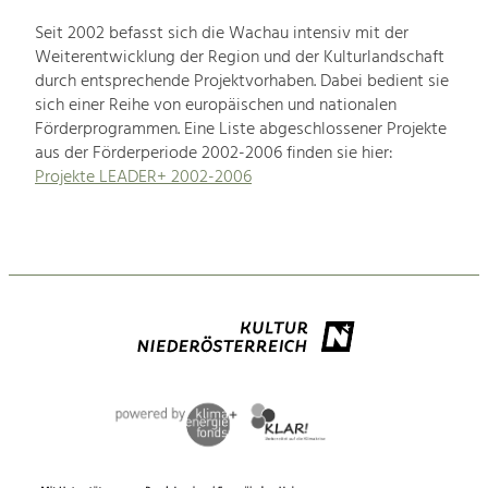
Seit 2002 befasst sich die Wachau intensiv mit der
Weiterentwicklung der Region und der Kulturlandschaft
durch entsprechende Projektvorhaben. Dabei bedient sie
sich einer Reihe von europäischen und nationalen
Förderprogrammen. Eine Liste abgeschlossener Projekte
aus der Förderperiode 2002-2006 finden sie hier:
Projekte LEADER+ 2002-2006