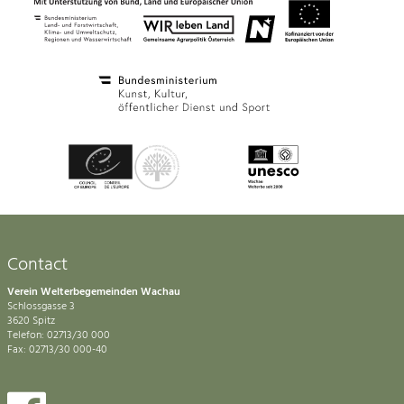
Contact
Verein Welterbegemeinden Wachau
Schlossgasse 3
3620 Spitz
Telefon: 02713/30 000
Fax: 02713/30 000-40