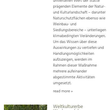
universellen Wert der Stätte
prägenden Elemente der Natur-
und Kulturlandschaft – darunter
Naturschutzflächen ebenso wie
Weinbau- und
Siedlungsbereiche – unterliegen
klimabedingten Veränderungen.
Um das Wissen über diese
Auswirkungen zu vertiefen und
Handlungsmöglichkeiten
aufzuzeigen, werden im
Rahmen dieser Maßnahme
mehrere aufeinander
abgestimmte Aktivitäten
umgesetzt.
read more »
Weltkulturerbe