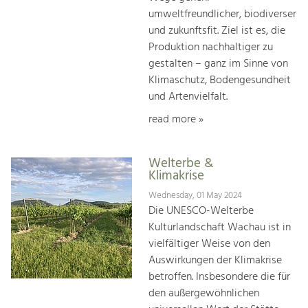
umweltfreundlicher, biodiverser
und zukunftsfit. Ziel ist es, die
Produktion nachhaltiger zu
gestalten – ganz im Sinne von
Klimaschutz, Bodengesundheit
und Artenvielfalt.
read more »
Welterbe &
Klimakrise
Wednesday, 01 May 2024
Die UNESCO-Welterbe
Kulturlandschaft Wachau ist in
vielfältiger Weise von den
Auswirkungen der Klimakrise
betroffen. Insbesondere die für
den außergewöhnlichen