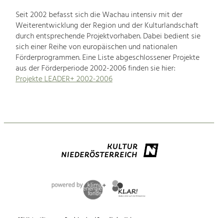
Seit 2002 befasst sich die Wachau intensiv mit der
Weiterentwicklung der Region und der Kulturlandschaft
durch entsprechende Projektvorhaben. Dabei bedient sie
sich einer Reihe von europäischen und nationalen
Förderprogrammen. Eine Liste abgeschlossener Projekte
aus der Förderperiode 2002-2006 finden sie hier:
Projekte LEADER+ 2002-2006