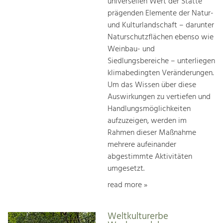
universellen Wert der Stätte
prägenden Elemente der Natur-
und Kulturlandschaft – darunter
Naturschutzflächen ebenso wie
Weinbau- und
Siedlungsbereiche – unterliegen
klimabedingten Veränderungen.
Um das Wissen über diese
Auswirkungen zu vertiefen und
Handlungsmöglichkeiten
aufzuzeigen, werden im
Rahmen dieser Maßnahme
mehrere aufeinander
abgestimmte Aktivitäten
umgesetzt.
read more »
Weltkulturerbe