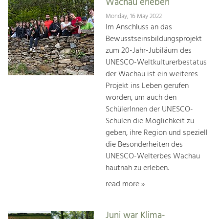
Wachau erleben
Monday, 16 May 2022
Im Anschluss an das
Bewusstseinsbildungsprojekt
zum 20-Jahr-Jubiläum des
UNESCO-Weltkulturerbestatus
der Wachau ist ein weiteres
Projekt ins Leben gerufen
worden, um auch den
SchülerInnen der UNESCO-
Schulen die Möglichkeit zu
geben, ihre Region und speziell
die Besonderheiten des
UNESCO-Welterbes Wachau
hautnah zu erleben.
read more »
Juni war Klima-