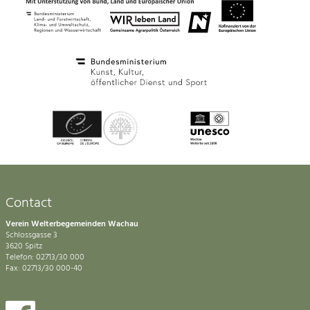
Contact
Verein Welterbegemeinden Wachau
Schlossgasse 3
3620 Spitz
Telefon: 02713/30 000
Fax: 02713/30 000-40