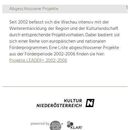
1
Abgeschlossene Projekte
Seit 2002 befasst sich die Wachau intensiv mit der
Weiterentwicklung der Region und der Kulturlandschaft
durch entsprechende Projektvorhaben. Dabei bedient sie
sich einer Reihe von europäischen und nationalen
Förderprogrammen. Eine Liste abgeschlossener Projekte
aus der Förderperiode 2002-2006 finden sie hier:
Projekte LEADER+ 2002-2006