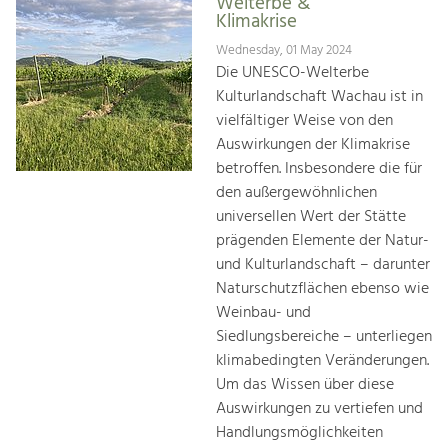
Welterbe &
Klimakrise
Wednesday, 01 May 2024
Die UNESCO-Welterbe
Kulturlandschaft Wachau ist in
vielfältiger Weise von den
Auswirkungen der Klimakrise
betroffen. Insbesondere die für
den außergewöhnlichen
universellen Wert der Stätte
prägenden Elemente der Natur-
und Kulturlandschaft – darunter
Naturschutzflächen ebenso wie
Weinbau- und
Siedlungsbereiche – unterliegen
klimabedingten Veränderungen.
Um das Wissen über diese
Auswirkungen zu vertiefen und
Handlungsmöglichkeiten