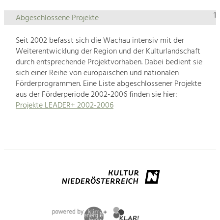
1
Abgeschlossene Projekte
Seit 2002 befasst sich die Wachau intensiv mit der
Weiterentwicklung der Region und der Kulturlandschaft
durch entsprechende Projektvorhaben. Dabei bedient sie
sich einer Reihe von europäischen und nationalen
Förderprogrammen. Eine Liste abgeschlossener Projekte
aus der Förderperiode 2002-2006 finden sie hier:
Projekte LEADER+ 2002-2006