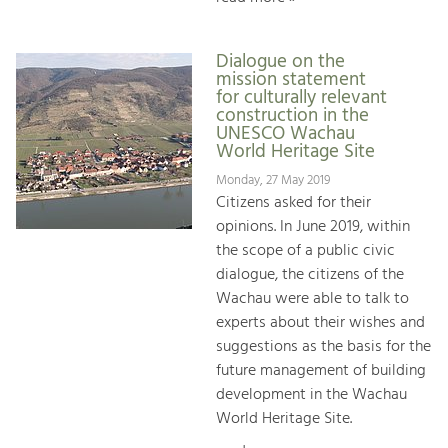
Dialogue on the
mission statement
for culturally relevant
construction in the
UNESCO Wachau
World Heritage Site
Monday, 27 May 2019
Citizens asked for their
opinions. In June 2019, within
the scope of a public civic
dialogue, the citizens of the
Wachau were able to talk to
experts about their wishes and
suggestions as the basis for the
future management of building
development in the Wachau
World Heritage Site.