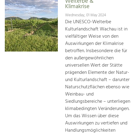
Welterbe &
Klimakrise
Wednesday, 01 May 2024
Die UNESCO-Welterbe
Kulturlandschaft Wachau ist in
vielfältiger Weise von den
Auswirkungen der Klimakrise
betroffen. Insbesondere die für
den außergewöhnlichen
universellen Wert der Stätte
prägenden Elemente der Natur-
und Kulturlandschaft – darunter
Naturschutzflächen ebenso wie
Weinbau- und
Siedlungsbereiche – unterliegen
klimabedingten Veränderungen.
Um das Wissen über diese
Auswirkungen zu vertiefen und
Handlungsmöglichkeiten