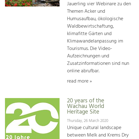
Jauerling vier Webinare zu den
Themen Acker und
Humusaufbau, ökologische
Waldbewirtschaftung,
klimafitte Gärten und
Klimawandelanpassung im
Tourismus. Die Video-
Aufzeichnungen und
Zusatzinformationen sind nun
online abrufbar.
read more »
20 years of the
Wachau World
Heritage Site
Thursday, 26 March 2020
Unique cultural landscape
between Melk and Krems Dry