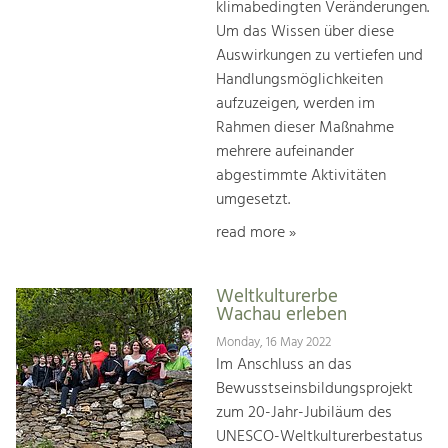
klimabedingten Veränderungen.
Um das Wissen über diese
Auswirkungen zu vertiefen und
Handlungsmöglichkeiten
aufzuzeigen, werden im
Rahmen dieser Maßnahme
mehrere aufeinander
abgestimmte Aktivitäten
umgesetzt.
read more »
Weltkulturerbe
Wachau erleben
Monday, 16 May 2022
Im Anschluss an das
Bewusstseinsbildungsprojekt
zum 20-Jahr-Jubiläum des
UNESCO-Weltkulturerbestatus