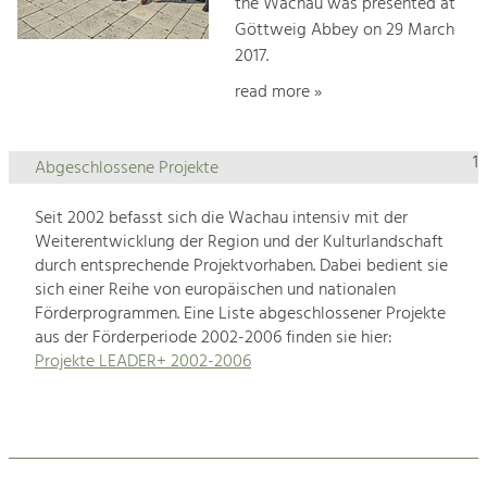
the Wachau was presented at
Göttweig Abbey on 29 March
2017.
read more »
1
Abgeschlossene Projekte
Seit 2002 befasst sich die Wachau intensiv mit der
Weiterentwicklung der Region und der Kulturlandschaft
durch entsprechende Projektvorhaben. Dabei bedient sie
sich einer Reihe von europäischen und nationalen
Förderprogrammen. Eine Liste abgeschlossener Projekte
aus der Förderperiode 2002-2006 finden sie hier:
Projekte LEADER+ 2002-2006