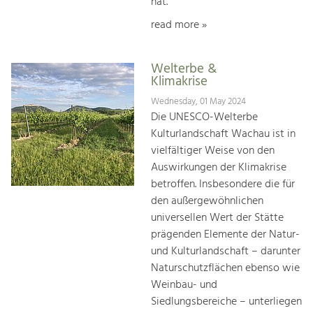
hat.
read more »
Welterbe &
Klimakrise
Wednesday, 01 May 2024
Die UNESCO-Welterbe
Kulturlandschaft Wachau ist in
vielfältiger Weise von den
Auswirkungen der Klimakrise
betroffen. Insbesondere die für
den außergewöhnlichen
universellen Wert der Stätte
prägenden Elemente der Natur-
und Kulturlandschaft – darunter
Naturschutzflächen ebenso wie
Weinbau- und
Siedlungsbereiche – unterliegen