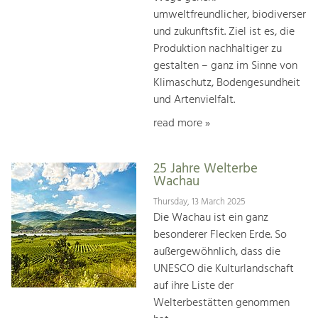
umweltfreundlicher, biodiverser
und zukunftsfit. Ziel ist es, die
Produktion nachhaltiger zu
gestalten – ganz im Sinne von
Klimaschutz, Bodengesundheit
und Artenvielfalt.
read more »
25 Jahre Welterbe
Wachau
Thursday, 13 March 2025
Die Wachau ist ein ganz
besonderer Flecken Erde. So
außergewöhnlich, dass die
UNESCO die Kulturlandschaft
auf ihre Liste der
Welterbestätten genommen