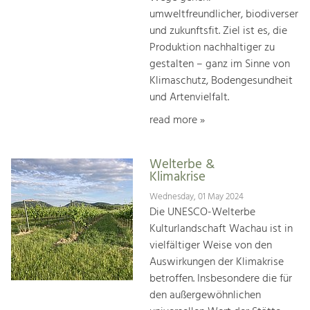
umweltfreundlicher, biodiverser
und zukunftsfit. Ziel ist es, die
Produktion nachhaltiger zu
gestalten – ganz im Sinne von
Klimaschutz, Bodengesundheit
und Artenvielfalt.
read more »
Welterbe &
Klimakrise
Wednesday, 01 May 2024
Die UNESCO-Welterbe
Kulturlandschaft Wachau ist in
vielfältiger Weise von den
Auswirkungen der Klimakrise
betroffen. Insbesondere die für
den außergewöhnlichen