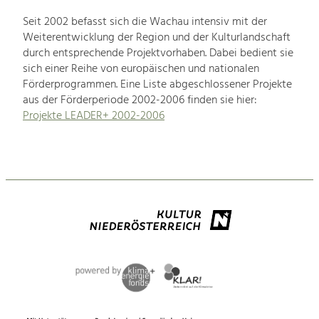
Seit 2002 befasst sich die Wachau intensiv mit der
Weiterentwicklung der Region und der Kulturlandschaft
durch entsprechende Projektvorhaben. Dabei bedient sie
sich einer Reihe von europäischen und nationalen
Förderprogrammen. Eine Liste abgeschlossener Projekte
aus der Förderperiode 2002-2006 finden sie hier:
Projekte LEADER+ 2002-2006