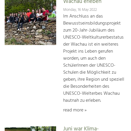
Wachau erleben
Monday, 16 May 2022
Im Anschluss an das
Bewusstseinsbildungsprojekt
zum 20-Jahr-Jubiläum des
UNESCO-Weltkulturerbestatus
der Wachau ist ein weiteres
Projekt ins Leben gerufen
worden, um auch den
SchülerInnen der UNESCO-
Schulen die Möglichkeit zu
geben, ihre Region und speziell
die Besonderheiten des
UNESCO-Welterbes Wachau
hautnah zu erleben.
read more »
Juni war Klima-