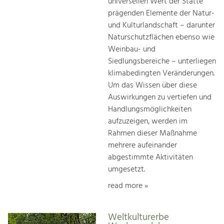
universellen Wert der Stätte
prägenden Elemente der Natur-
und Kulturlandschaft – darunter
Naturschutzflächen ebenso wie
Weinbau- und
Siedlungsbereiche – unterliegen
klimabedingten Veränderungen.
Um das Wissen über diese
Auswirkungen zu vertiefen und
Handlungsmöglichkeiten
aufzuzeigen, werden im
Rahmen dieser Maßnahme
mehrere aufeinander
abgestimmte Aktivitäten
umgesetzt.
read more »
Weltkulturerbe