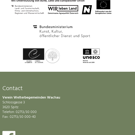
Contact
Verein Welterbegemeinden Wachau
Schlossgasse 3
3620 Spitz
Telefon: 02713/30 000
Fax: 02713/30 000-40