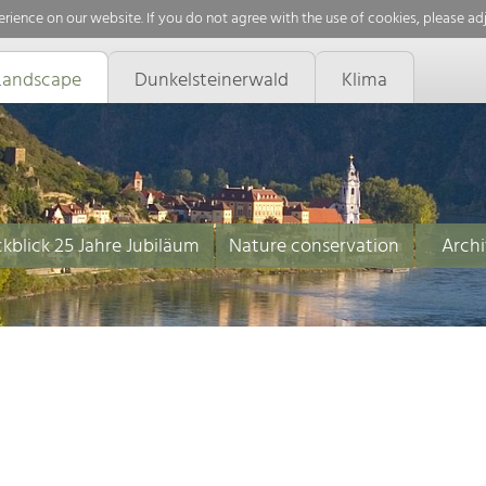
rience on our website. If you do not agree with the use of cookies, please ad
Landscape
Dunkelsteinerwald
Klima
kblick 25 Jahre Jubiläum
Nature conservation
Archi