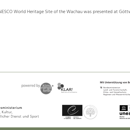
NESCO World Heritage Site of the Wachau was presented at Gött