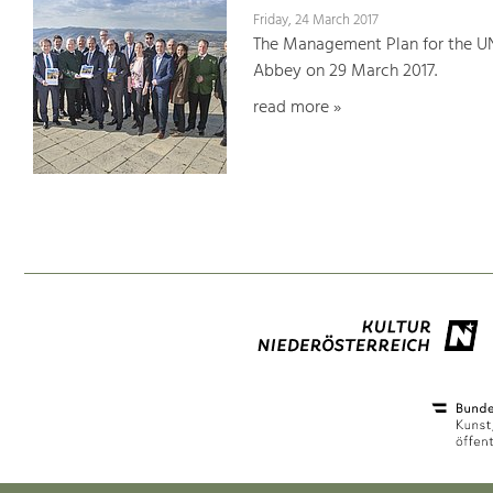
Friday, 24 March 2017
The Management Plan for the U
Abbey on 29 March 2017.
read more »