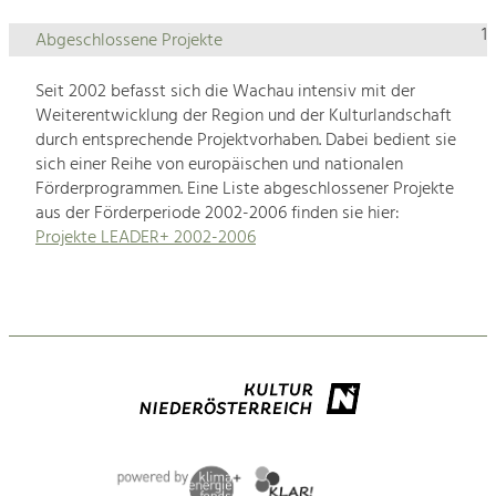
1
Abgeschlossene Projekte
Seit 2002 befasst sich die Wachau intensiv mit der
Weiterentwicklung der Region und der Kulturlandschaft
durch entsprechende Projektvorhaben. Dabei bedient sie
sich einer Reihe von europäischen und nationalen
Förderprogrammen. Eine Liste abgeschlossener Projekte
aus der Förderperiode 2002-2006 finden sie hier:
Projekte LEADER+ 2002-2006