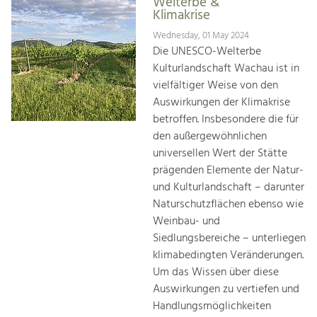
Welterbe &
Klimakrise
Wednesday, 01 May 2024
Die UNESCO-Welterbe
Kulturlandschaft Wachau ist in
vielfältiger Weise von den
Auswirkungen der Klimakrise
betroffen. Insbesondere die für
den außergewöhnlichen
universellen Wert der Stätte
prägenden Elemente der Natur-
und Kulturlandschaft – darunter
Naturschutzflächen ebenso wie
Weinbau- und
Siedlungsbereiche – unterliegen
klimabedingten Veränderungen.
Um das Wissen über diese
Auswirkungen zu vertiefen und
Handlungsmöglichkeiten