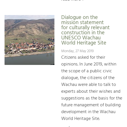
Dialogue on the
mission statement
for culturally relevant
construction in the
UNESCO Wachau
World Heritage Site
Monday, 27 May 2019
Citizens asked for their
opinions. In June 2019, within
the scope of a public civic
dialogue, the citizens of the
Wachau were able to talk to
experts about their wishes and
suggestions as the basis for the
future management of building
development in the Wachau
World Heritage Site.