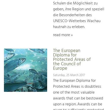
Schulen die Möglichkeit zu
geben, ihre Region und speziell
die Besonderheiten des
UNESCO-Welterbes Wachau
hautnah zu erleben.
read more »
The European
Diploma for
Protected Areas of
the Council of
Europe
Saturday, 25 March 2017
The European Diploma for
Protected Areas is doubtless
one of the most valuable
awards that can be bestowed
upon a region. Awards can be