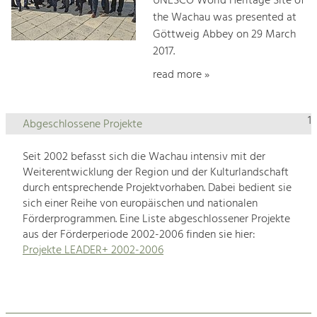
UNESCO World Heritage Site of
the Wachau was presented at
Göttweig Abbey on 29 March
2017.
read more »
1
Abgeschlossene Projekte
Seit 2002 befasst sich die Wachau intensiv mit der
Weiterentwicklung der Region und der Kulturlandschaft
durch entsprechende Projektvorhaben. Dabei bedient sie
sich einer Reihe von europäischen und nationalen
Förderprogrammen. Eine Liste abgeschlossener Projekte
aus der Förderperiode 2002-2006 finden sie hier:
Projekte LEADER+ 2002-2006