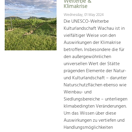
Welterbe &
Klimakrise
Wednesday, 01 May 2024
Die UNESCO-Welterbe
Kulturlandschaft Wachau ist in
vielfältiger Weise von den
Auswirkungen der Klimakrise
betroffen. Insbesondere die für
den außergewöhnlichen
universellen Wert der Stätte
prägenden Elemente der Natur-
und Kulturlandschaft – darunter
Naturschutzflächen ebenso wie
Weinbau- und
Siedlungsbereiche – unterliegen
klimabedingten Veränderungen.
Um das Wissen über diese
Auswirkungen zu vertiefen und
Handlungsmöglichkeiten