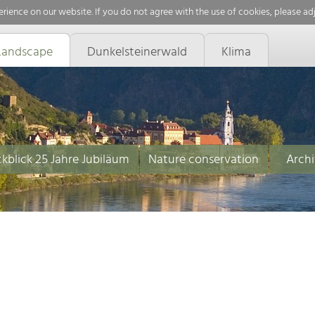
rience on our website. If you do not agree with the use of cookies, please ad
Landscape
Dunkelsteinerwald
Klima
kblick 25 Jahre Jubiläum
Nature conservation
Archi