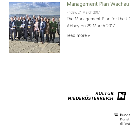
Management Plan Wachau 
Friday, 24 March 2017
The Management Plan for the U
Abbey on 29 March 2017.
read more »