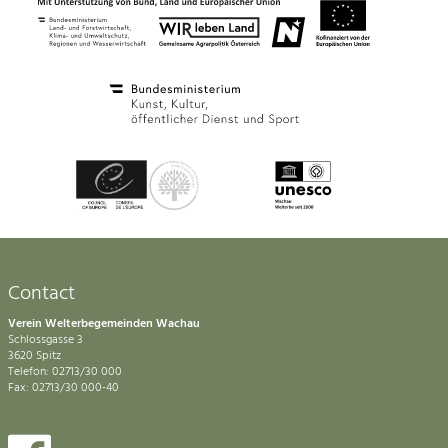
Contact
Verein Welterbegemeinden Wachau
Schlossgasse 3
3620 Spitz
Telefon: 02713/30 000
Fax: 02713/30 000-40