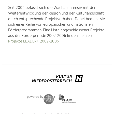
Seit 2002 befasst sich die Wachau intensiv mit der
Weiterentwicklung der Region und der Kulturlandschaft
durch entsprechende Projektvorhaben. Dabei bedient sie
sich einer Reihe von europäischen und nationalen
Förderprogrammen. Eine Liste abgeschlossener Projekte
aus der Förderperiode 2002-2006 finden sie hier:
Projekte LEADER+ 2002-2006