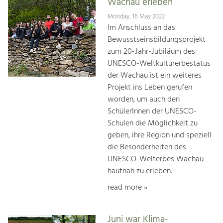
Wachau erleben
Monday, 16 May 2022
Im Anschluss an das
Bewusstseinsbildungsprojekt
zum 20-Jahr-Jubiläum des
UNESCO-Weltkulturerbestatus
der Wachau ist ein weiteres
Projekt ins Leben gerufen
worden, um auch den
SchülerInnen der UNESCO-
Schulen die Möglichkeit zu
geben, ihre Region und speziell
die Besonderheiten des
UNESCO-Welterbes Wachau
hautnah zu erleben.
read more »
Juni war Klima-