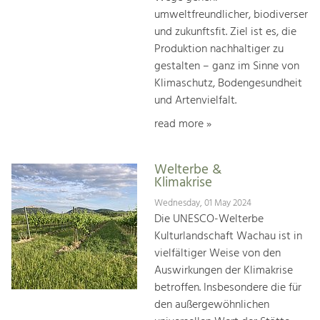
umweltfreundlicher, biodiverser
und zukunftsfit. Ziel ist es, die
Produktion nachhaltiger zu
gestalten – ganz im Sinne von
Klimaschutz, Bodengesundheit
und Artenvielfalt.
read more »
Welterbe &
Klimakrise
Wednesday, 01 May 2024
Die UNESCO-Welterbe
Kulturlandschaft Wachau ist in
vielfältiger Weise von den
Auswirkungen der Klimakrise
betroffen. Insbesondere die für
den außergewöhnlichen