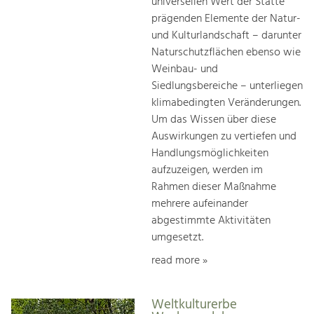
universellen Wert der Stätte
prägenden Elemente der Natur-
und Kulturlandschaft – darunter
Naturschutzflächen ebenso wie
Weinbau- und
Siedlungsbereiche – unterliegen
klimabedingten Veränderungen.
Um das Wissen über diese
Auswirkungen zu vertiefen und
Handlungsmöglichkeiten
aufzuzeigen, werden im
Rahmen dieser Maßnahme
mehrere aufeinander
abgestimmte Aktivitäten
umgesetzt.
read more »
Weltkulturerbe