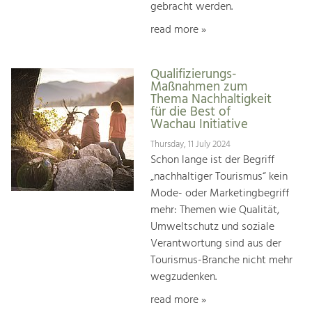
gebracht werden.
read more »
Qualifizierungs-
Maßnahmen zum
Thema Nachhaltigkeit
für die Best of
Wachau Initiative
Thursday, 11 July 2024
Schon lange ist der Begriff
„nachhaltiger Tourismus“ kein
Mode- oder Marketingbegriff
mehr: Themen wie Qualität,
Umweltschutz und soziale
Verantwortung sind aus der
Tourismus-Branche nicht mehr
wegzudenken.
read more »