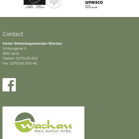
Contact
Verein Welterbegemeinden Wachau
Schlossgasse 3
3620 Spitz
Telefon: 02713/30 000
Fax: 02713/30 000-40