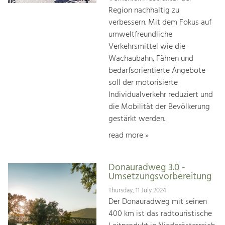
Region nachhaltig zu
verbessern. Mit dem Fokus auf
umweltfreundliche
Verkehrsmittel wie die
Wachaubahn, Fähren und
bedarfsorientierte Angebote
soll der motorisierte
Individualverkehr reduziert und
die Mobilität der Bevölkerung
gestärkt werden.
read more »
Donauradweg 3.0 -
Umsetzungsvorbereitung
Thursday, 11 July 2024
Der Donauradweg mit seinen
400 km ist das radtouristische