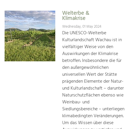
Welterbe &
Klimakrise
Wednesday, 01 May 2024
Die UNESCO-Welterbe
Kulturlandschaft Wachau ist in
vielfältiger Weise von den
Auswirkungen der Klimakrise
betroffen. Insbesondere die für
den außergewöhnlichen
universellen Wert der Stätte
prägenden Elemente der Natur-
und Kulturlandschaft – darunter
Naturschutzflächen ebenso wie
Weinbau- und
Siedlungsbereiche – unterliegen
klimabedingten Veränderungen.
Um das Wissen über diese