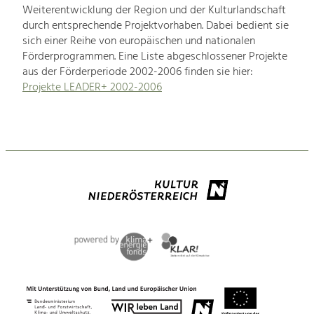
Weiterentwicklung der Region und der Kulturlandschaft
durch entsprechende Projektvorhaben. Dabei bedient sie
sich einer Reihe von europäischen und nationalen
Förderprogrammen. Eine Liste abgeschlossener Projekte
aus der Förderperiode 2002-2006 finden sie hier:
Projekte LEADER+ 2002-2006