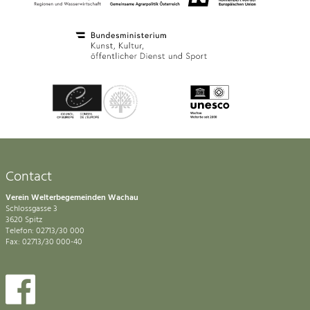
Contact
Verein Welterbegemeinden Wachau
Schlossgasse 3
3620 Spitz
Telefon: 02713/30 000
Fax: 02713/30 000-40