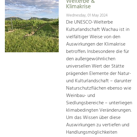
Welterbe &
Klimakrise
Wednesday, 01 May 2024
Die UNESCO-Welterbe
Kulturlandschaft Wachau ist in
vielfältiger Weise von den
Auswirkungen der Klimakrise
betroffen. Insbesondere die für
den außergewöhnlichen
universellen Wert der Stätte
prägenden Elemente der Natur-
und Kulturlandschaft – darunter
Naturschutzflächen ebenso wie
Weinbau- und
Siedlungsbereiche – unterliegen
klimabedingten Veränderungen.
Um das Wissen über diese
Auswirkungen zu vertiefen und
Handlungsmöglichkeiten