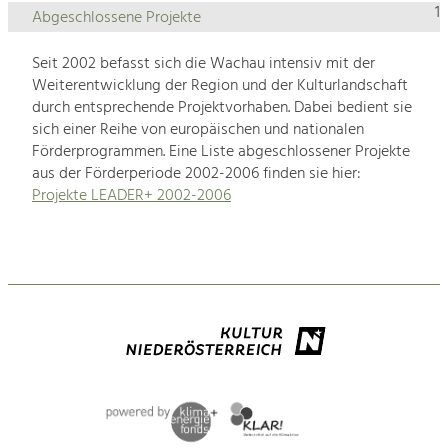
1
Abgeschlossene Projekte
Seit 2002 befasst sich die Wachau intensiv mit der
Weiterentwicklung der Region und der Kulturlandschaft
durch entsprechende Projektvorhaben. Dabei bedient sie
sich einer Reihe von europäischen und nationalen
Förderprogrammen. Eine Liste abgeschlossener Projekte
aus der Förderperiode 2002-2006 finden sie hier:
Projekte LEADER+ 2002-2006