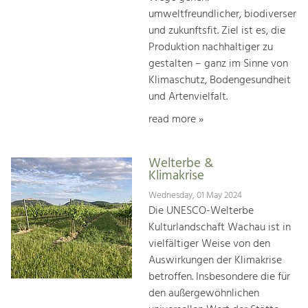
umweltfreundlicher, biodiverser
und zukunftsfit. Ziel ist es, die
Produktion nachhaltiger zu
gestalten – ganz im Sinne von
Klimaschutz, Bodengesundheit
und Artenvielfalt.
read more »
Welterbe &
Klimakrise
Wednesday, 01 May 2024
Die UNESCO-Welterbe
Kulturlandschaft Wachau ist in
vielfältiger Weise von den
Auswirkungen der Klimakrise
betroffen. Insbesondere die für
den außergewöhnlichen