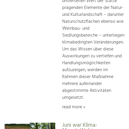
universellen Wert der Stätte
prägenden Elemente der Natur-
und Kulturlandschaft – darunter
Naturschutzflächen ebenso wie
Weinbau- und
Siedlungsbereiche – unterliegen
klimabedingten Veränderungen.
Um das Wissen über diese
Auswirkungen zu vertiefen und
Handlungsmöglichkeiten
aufzuzeigen, werden im
Rahmen dieser Maßnahme
mehrere aufeinander
abgestimmte Aktivitäten
umgesetzt.
read more »
Juni war Klima-