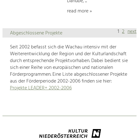
Danube, ...
read more »
1
2
next
Abgeschlossene Projekte
Seit 2002 befasst sich die Wachau intensiv mit der
Weiterentwicklung der Region und der Kulturlandschaft
durch entsprechende Projektvorhaben. Dabei bedient sie
sich einer Reihe von europäischen und nationalen
Förderprogrammen. Eine Liste abgeschlossener Projekte
aus der Förderperiode 2002-2006 finden sie hier:
Projekte LEADER+ 2002-2006