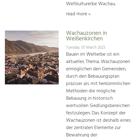
Weltkulturerbe Wachau.
read more »
Wachauzonen in
Weißenkirchen
Tuesday, 07 March 2023
Bauen im Welterbe ist ein
aktuelles Thema. Wachauzonen
ermöglichen den Gemeinden,
durch den Bebauungsplan
präziser als mit herkömmlichen
Methoden die mögliche
Bebauung in historisch
wertvollen Siedlungsbereichen
festzulegen. Das Konzept der
Wachauzonen ist deshalb eines
der zentralen Elemente zur
Bewahrung der