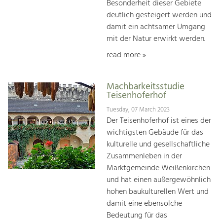
Besonderheit dieser Gebiete
deutlich gesteigert werden und
damit ein achtsamer Umgang
mit der Natur erwirkt werden.
read more »
Machbarkeitsstudie
Teisenhoferhof
Tuesday, 07 March 2023
Der Teisenhoferhof ist eines der
wichtigsten Gebäude für das
kulturelle und gesellschaftliche
Zusammenleben in der
Marktgemeinde Weißenkirchen
und hat einen außergewöhnlich
hohen baukulturellen Wert und
damit eine ebensolche
Bedeutung für das