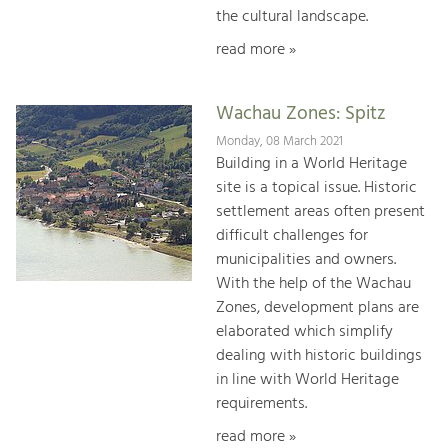
the cultural landscape.
read more »
Wachau Zones: Spitz
Monday, 08 March 2021
Building in a World Heritage
site is a topical issue. Historic
settlement areas often present
difficult challenges for
municipalities and owners.
With the help of the Wachau
Zones, development plans are
elaborated which simplify
dealing with historic buildings
in line with World Heritage
requirements.
read more »