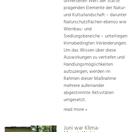
universellen Wert der Stätte
prägenden Elemente der Natur-
und Kulturlandschaft – darunter
Naturschutzflächen ebenso wie
Weinbau- und
Siedlungsbereiche – unterliegen
klimabedingten Veränderungen.
Um das Wissen über diese
Auswirkungen zu vertiefen und
Handlungsmöglichkeiten
aufzuzeigen, werden im
Rahmen dieser Maßnahme
mehrere aufeinander
abgestimmte Aktivitäten
umgesetzt.
read more »
Juni war Klima-