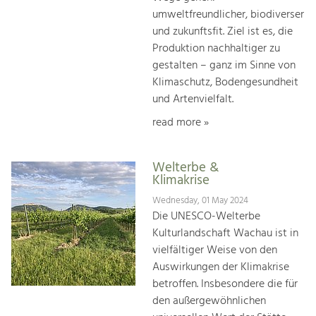
umweltfreundlicher, biodiverser
und zukunftsfit. Ziel ist es, die
Produktion nachhaltiger zu
gestalten – ganz im Sinne von
Klimaschutz, Bodengesundheit
und Artenvielfalt.
read more »
Welterbe &
Klimakrise
Wednesday, 01 May 2024
Die UNESCO-Welterbe
Kulturlandschaft Wachau ist in
vielfältiger Weise von den
Auswirkungen der Klimakrise
betroffen. Insbesondere die für
den außergewöhnlichen