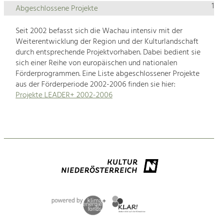
1
Abgeschlossene Projekte
Seit 2002 befasst sich die Wachau intensiv mit der
Weiterentwicklung der Region und der Kulturlandschaft
durch entsprechende Projektvorhaben. Dabei bedient sie
sich einer Reihe von europäischen und nationalen
Förderprogrammen. Eine Liste abgeschlossener Projekte
aus der Förderperiode 2002-2006 finden sie hier:
Projekte LEADER+ 2002-2006