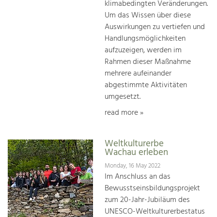
klimabedingten Veränderungen.
Um das Wissen über diese
Auswirkungen zu vertiefen und
Handlungsmöglichkeiten
aufzuzeigen, werden im
Rahmen dieser Maßnahme
mehrere aufeinander
abgestimmte Aktivitäten
umgesetzt.
read more »
Weltkulturerbe
Wachau erleben
Monday, 16 May 2022
Im Anschluss an das
Bewusstseinsbildungsprojekt
zum 20-Jahr-Jubiläum des
UNESCO-Weltkulturerbestatus