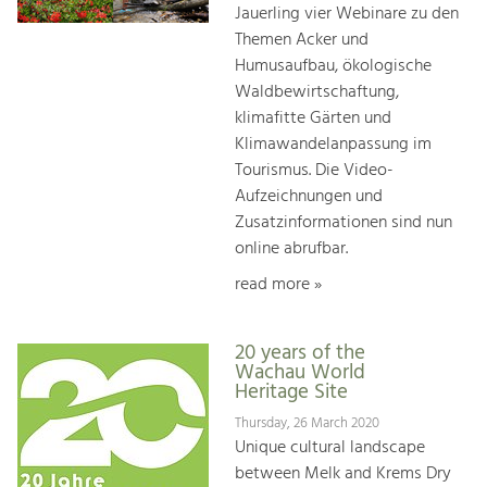
Jauerling vier Webinare zu den
Themen Acker und
Humusaufbau, ökologische
Waldbewirtschaftung,
klimafitte Gärten und
Klimawandelanpassung im
Tourismus. Die Video-
Aufzeichnungen und
Zusatzinformationen sind nun
online abrufbar.
read more »
20 years of the
Wachau World
Heritage Site
Thursday, 26 March 2020
Unique cultural landscape
between Melk and Krems Dry