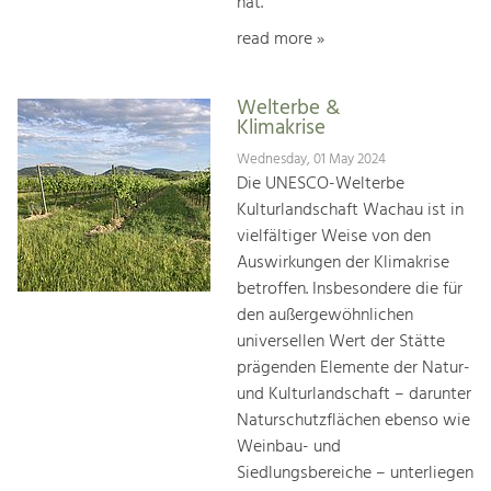
hat.
read more »
Welterbe &
Klimakrise
Wednesday, 01 May 2024
Die UNESCO-Welterbe
Kulturlandschaft Wachau ist in
vielfältiger Weise von den
Auswirkungen der Klimakrise
betroffen. Insbesondere die für
den außergewöhnlichen
universellen Wert der Stätte
prägenden Elemente der Natur-
und Kulturlandschaft – darunter
Naturschutzflächen ebenso wie
Weinbau- und
Siedlungsbereiche – unterliegen