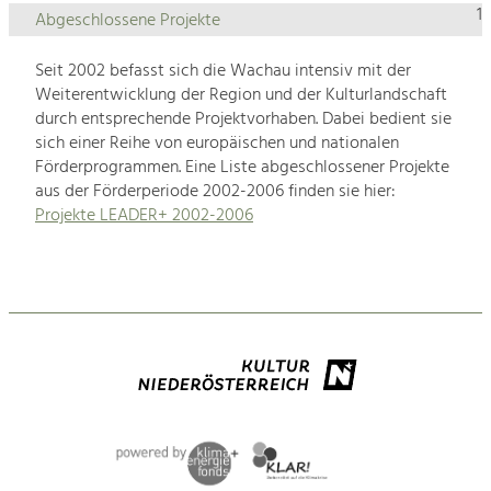
1
Abgeschlossene Projekte
Seit 2002 befasst sich die Wachau intensiv mit der
Weiterentwicklung der Region und der Kulturlandschaft
durch entsprechende Projektvorhaben. Dabei bedient sie
sich einer Reihe von europäischen und nationalen
Förderprogrammen. Eine Liste abgeschlossener Projekte
aus der Förderperiode 2002-2006 finden sie hier:
Projekte LEADER+ 2002-2006