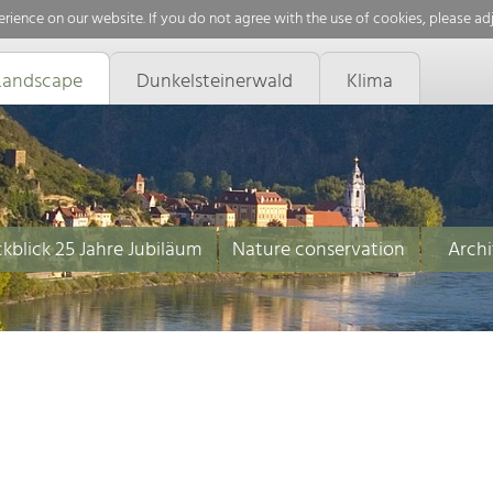
rience on our website. If you do not agree with the use of cookies, please ad
Landscape
Dunkelsteinerwald
Klima
kblick 25 Jahre Jubiläum
Nature conservation
Archi