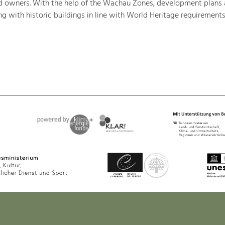
nd owners. With the help of the Wachau Zones, development plans 
g with historic buildings in line with World Heritage requirements