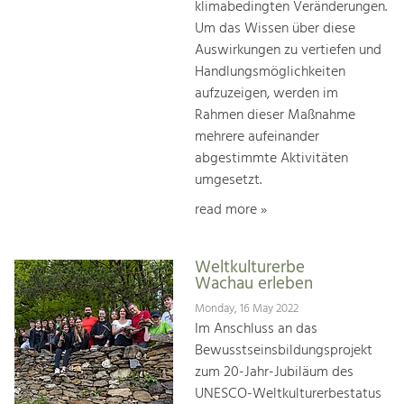
klimabedingten Veränderungen.
Um das Wissen über diese
Auswirkungen zu vertiefen und
Handlungsmöglichkeiten
aufzuzeigen, werden im
Rahmen dieser Maßnahme
mehrere aufeinander
abgestimmte Aktivitäten
umgesetzt.
read more »
Weltkulturerbe
Wachau erleben
Monday, 16 May 2022
Im Anschluss an das
Bewusstseinsbildungsprojekt
zum 20-Jahr-Jubiläum des
UNESCO-Weltkulturerbestatus