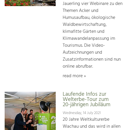
Jauerling vier Webinare zu den
Themen Acker und
Humusaufbau, ökologische
Waldbewirtschaftung,
klimafitte Gärten und
Klimawandelanpassung im
Tourismus. Die Video-
Aufzeichnungen und
Zusatzinformationen sind nun
online abrufbar.
read more »
Laufende Infos zur
Welterbe-Tour zum
20-jährigen Jubiläum
Wednesday, 14 July 2021
20 Jahre Weltkulturerbe
Wachau und das wird in allen