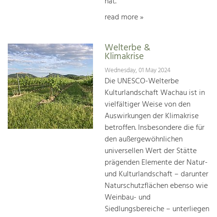
hat.
read more »
Welterbe &
Klimakrise
Wednesday, 01 May 2024
Die UNESCO-Welterbe
Kulturlandschaft Wachau ist in
vielfältiger Weise von den
Auswirkungen der Klimakrise
betroffen. Insbesondere die für
den außergewöhnlichen
universellen Wert der Stätte
prägenden Elemente der Natur-
und Kulturlandschaft – darunter
Naturschutzflächen ebenso wie
Weinbau- und
Siedlungsbereiche – unterliegen