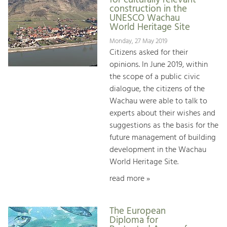
construction in the
UNESCO Wachau
World Heritage Site
Monday, 27 May 2019
Citizens asked for their
opinions. In June 2019, within
the scope of a public civic
dialogue, the citizens of the
Wachau were able to talk to
experts about their wishes and
suggestions as the basis for the
future management of building
development in the Wachau
World Heritage Site.
read more »
The European
Diploma for