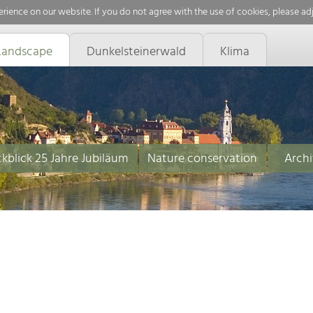
rience on our website. If you do not agree with the use of cookies, please ad
Landscape
Dunkelsteinerwald
Klima
kblick 25 Jahre Jubiläum
Nature conservation
Archi