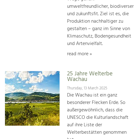
umweltfreundlicher, biodiverser
und zukunftsfit. Ziel ist es, die
Produktion nachhaltiger zu
gestalten – ganz im Sinne von
Klimaschutz, Bodengesundheit
und Artenvielfalt.
read more »
25 Jahre Welterbe
Wachau
Thursday, 13 March 2025
Die Wachau ist ein ganz
besonderer Flecken Erde. So
außergewöhnlich, dass die
UNESCO die Kulturlandschaft
auf ihre Liste der
Welterbestätten genommen