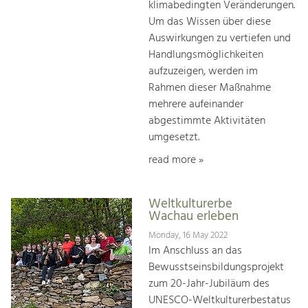
klimabedingten Veränderungen.
Um das Wissen über diese
Auswirkungen zu vertiefen und
Handlungsmöglichkeiten
aufzuzeigen, werden im
Rahmen dieser Maßnahme
mehrere aufeinander
abgestimmte Aktivitäten
umgesetzt.
read more »
Weltkulturerbe
Wachau erleben
Monday, 16 May 2022
Im Anschluss an das
Bewusstseinsbildungsprojekt
zum 20-Jahr-Jubiläum des
UNESCO-Weltkulturerbestatus