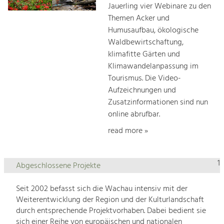
Jauerling vier Webinare zu den
Themen Acker und
Humusaufbau, ökologische
Waldbewirtschaftung,
klimafitte Gärten und
Klimawandelanpassung im
Tourismus. Die Video-
Aufzeichnungen und
Zusatzinformationen sind nun
online abrufbar.
read more »
1
Abgeschlossene Projekte
Seit 2002 befasst sich die Wachau intensiv mit der
Weiterentwicklung der Region und der Kulturlandschaft
durch entsprechende Projektvorhaben. Dabei bedient sie
sich einer Reihe von europäischen und nationalen