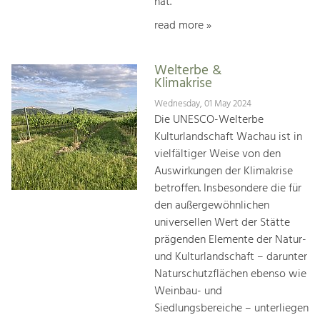
hat.
read more »
Welterbe &
Klimakrise
Wednesday, 01 May 2024
Die UNESCO-Welterbe
Kulturlandschaft Wachau ist in
vielfältiger Weise von den
Auswirkungen der Klimakrise
betroffen. Insbesondere die für
den außergewöhnlichen
universellen Wert der Stätte
prägenden Elemente der Natur-
und Kulturlandschaft – darunter
Naturschutzflächen ebenso wie
Weinbau- und
Siedlungsbereiche – unterliegen