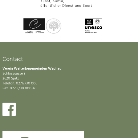
Contact
Verein Welterbegemeinden Wachau
Schlossgasse 3
3620 Spitz
Telefon: 02713/30 000
Fax: 02713/30 000-40