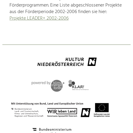
Förderprogrammen. Eine Liste abgeschlossener Projekte
aus der Förderperiode 2002-2006 finden sie hier:
Projekte LEADER+ 2002-2006