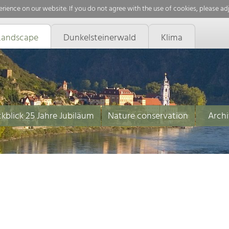
rience on our website. If you do not agree with the use of cookies, please ad
Landscape
Dunkelsteinerwald
Klima
kblick 25 Jahre Jubiläum
Nature conservation
Archi