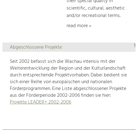
their special quality in
scientific, cultural, aesthetic
and/or recreational terms.
read more »
1
Abgeschlossene Projekte
Seit 2002 befasst sich die Wachau intensiv mit der
Weiterentwicklung der Region und der Kulturlandschaft
durch entsprechende Projektvorhaben. Dabei bedient sie
sich einer Reihe von europäischen und nationalen
Förderprogrammen. Eine Liste abgeschlossener Projekte
aus der Förderperiode 2002-2006 finden sie hier:
Projekte LEADER+ 2002-2006