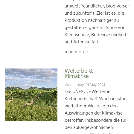
umweltfreundlicher, biodiverser
und zukunftsfit. Ziel ist es, die
Produktion nachhaltiger zu
gestalten – ganz im Sinne von
Klimaschutz, Bodengesundheit
und Artenvielfalt.
read more »
Welterbe &
Klimakrise
Wednesday, 01 May 2024
Die UNESCO-Welterbe
Kulturlandschaft Wachau ist in
vielfältiger Weise von den
Auswirkungen der Klimakrise
betroffen. Insbesondere die für
den außergewöhnlichen