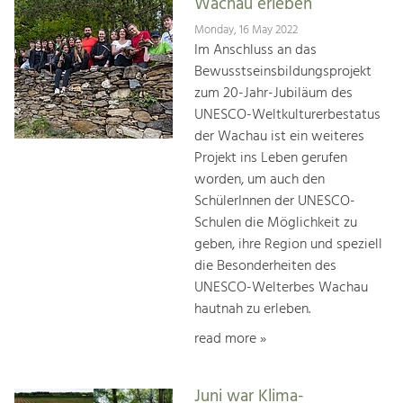
Wachau erleben
Monday, 16 May 2022
Im Anschluss an das
Bewusstseinsbildungsprojekt
zum 20-Jahr-Jubiläum des
UNESCO-Weltkulturerbestatus
der Wachau ist ein weiteres
Projekt ins Leben gerufen
worden, um auch den
SchülerInnen der UNESCO-
Schulen die Möglichkeit zu
geben, ihre Region und speziell
die Besonderheiten des
UNESCO-Welterbes Wachau
hautnah zu erleben.
read more »
Juni war Klima-