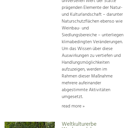
universellen Wert der Stätte
prägenden Elemente der Natur-
und Kulturlandschaft – darunter
Naturschutzflächen ebenso wie
Weinbau- und
Siedlungsbereiche – unterliegen
klimabedingten Veränderungen.
Um das Wissen über diese
Auswirkungen zu vertiefen und
Handlungsmöglichkeiten
aufzuzeigen, werden im
Rahmen dieser Maßnahme
mehrere aufeinander
abgestimmte Aktivitäten
umgesetzt.
read more »
Weltkulturerbe