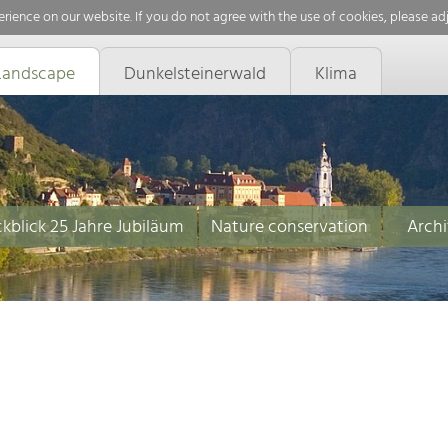
rience on our website. If you do not agree with the use of cookies, please ad
Landscape
Dunkelsteinerwald
Klima
kblick 25 Jahre Jubiläum
Nature conservation
Archi