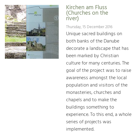
Kirchen am Fluss
(Churches on the
river)
Thursday, 15 December 2016
Unique sacred buildings on
both banks of the Danube
decorate a landscape that has
been marked by Christian
culture for many centuries. The
goal of the project was to raise
awareness amongst the local
population and visitors of the
monasteries, churches and
chapels and to make the
buildings something to
experience. To this end, a whole
series of projects was
implemented.