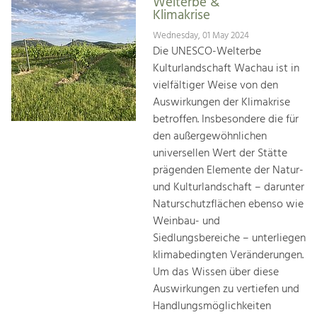
Welterbe &
Klimakrise
Wednesday, 01 May 2024
Die UNESCO-Welterbe
Kulturlandschaft Wachau ist in
vielfältiger Weise von den
Auswirkungen der Klimakrise
betroffen. Insbesondere die für
den außergewöhnlichen
universellen Wert der Stätte
prägenden Elemente der Natur-
und Kulturlandschaft – darunter
Naturschutzflächen ebenso wie
Weinbau- und
Siedlungsbereiche – unterliegen
klimabedingten Veränderungen.
Um das Wissen über diese
Auswirkungen zu vertiefen und
Handlungsmöglichkeiten