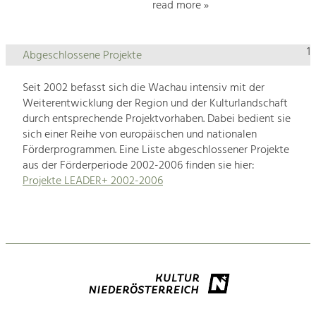
read more »
1
Abgeschlossene Projekte
Seit 2002 befasst sich die Wachau intensiv mit der
Weiterentwicklung der Region und der Kulturlandschaft
durch entsprechende Projektvorhaben. Dabei bedient sie
sich einer Reihe von europäischen und nationalen
Förderprogrammen. Eine Liste abgeschlossener Projekte
aus der Förderperiode 2002-2006 finden sie hier:
Projekte LEADER+ 2002-2006