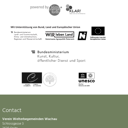
Contact
Verein Welterbegemeinden Wachau
Schlossgasse 3