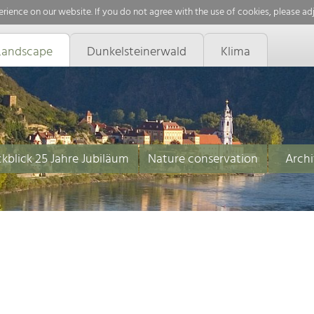
rience on our website. If you do not agree with the use of cookies, please ad
Landscape
Dunkelsteinerwald
Klima
kblick 25 Jahre Jubiläum
Nature conservation
Archi