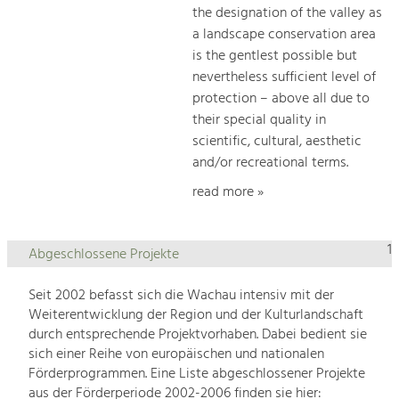
the designation of the valley as
a landscape conservation area
is the gentlest possible but
nevertheless sufficient level of
protection – above all due to
their special quality in
scientific, cultural, aesthetic
and/or recreational terms.
read more »
1
Abgeschlossene Projekte
Seit 2002 befasst sich die Wachau intensiv mit der
Weiterentwicklung der Region und der Kulturlandschaft
durch entsprechende Projektvorhaben. Dabei bedient sie
sich einer Reihe von europäischen und nationalen
Förderprogrammen. Eine Liste abgeschlossener Projekte
aus der Förderperiode 2002-2006 finden sie hier: