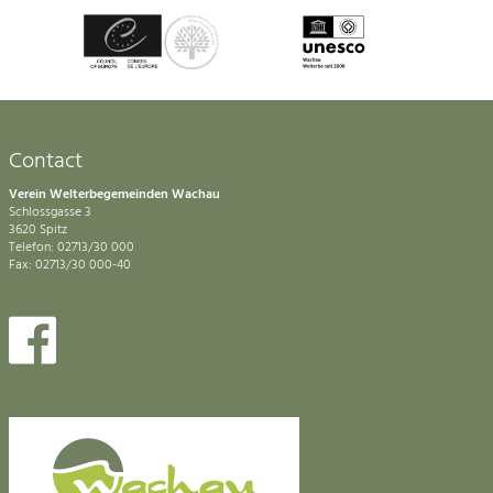
Contact
Verein Welterbegemeinden Wachau
Schlossgasse 3
3620 Spitz
Telefon: 02713/30 000
Fax: 02713/30 000-40