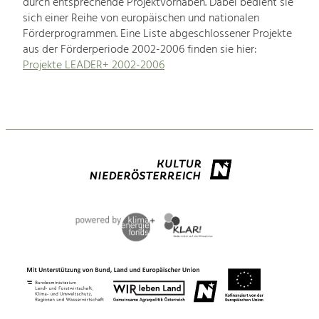
durch entsprechende Projektvorhaben. Dabei bedient sie
sich einer Reihe von europäischen und nationalen
Förderprogrammen. Eine Liste abgeschlossener Projekte
aus der Förderperiode 2002-2006 finden sie hier:
Projekte LEADER+ 2002-2006