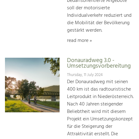
bedarfsorientierte Angebote
soll der motorisierte
Individualverkehr reduziert und
die Mobilität der Bevölkerung
gestärkt werden.
read more »
Donauradweg 3.0 -
Umsetzungsvorbereitung
Thursday, 11 July 2024
Der Donauradweg mit seinen
400 km ist das radtouristische
Leitprodukt in Niederösterreich.
Nach 40 Jahren steigender
Beliebtheit wird mit diesem
Projekt ein Umsetzungskonzept
für die Steigerung der
Attraktivität erstellt. Die