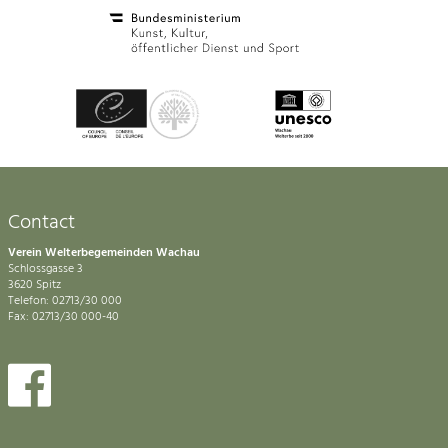
Contact
Verein Welterbegemeinden Wachau
Schlossgasse 3
3620 Spitz
Telefon: 02713/30 000
Fax: 02713/30 000-40