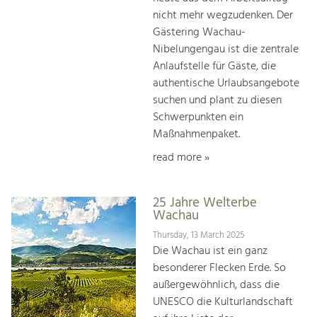
nicht mehr wegzudenken. Der
Gästering Wachau-
Nibelungengau ist die zentrale
Anlaufstelle für Gäste, die
authentische Urlaubsangebote
suchen und plant zu diesen
Schwerpunkten ein
Maßnahmenpaket.
read more »
25 Jahre Welterbe
Wachau
Thursday, 13 March 2025
Die Wachau ist ein ganz
besonderer Flecken Erde. So
außergewöhnlich, dass die
UNESCO die Kulturlandschaft