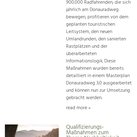
900.000 Radfahrenden, die sich
jährlich am Donauradweg
bewegen, profitieren von dem
geplanten touristischen
Leitsystem, den neuen
Umlandrunden, den sanierten
Rastplätzen und der
überarbeiteten
Informationslogik. Diese
Maßnahmen wurden bereits
detailliert in einem Masterplan
Donauradweg 3.0 ausgearbeitet
und können nun zur Umsetzung
gebracht werden.
read more »
Qualifizierungs-
Maßnahmen zum