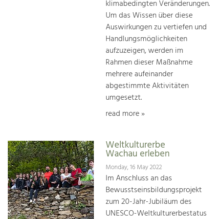
klimabedingten Veränderungen.
Um das Wissen über diese
Auswirkungen zu vertiefen und
Handlungsmöglichkeiten
aufzuzeigen, werden im
Rahmen dieser Maßnahme
mehrere aufeinander
abgestimmte Aktivitäten
umgesetzt.
read more »
Weltkulturerbe
Wachau erleben
Monday, 16 May 2022
Im Anschluss an das
Bewusstseinsbildungsprojekt
zum 20-Jahr-Jubiläum des
UNESCO-Weltkulturerbestatus