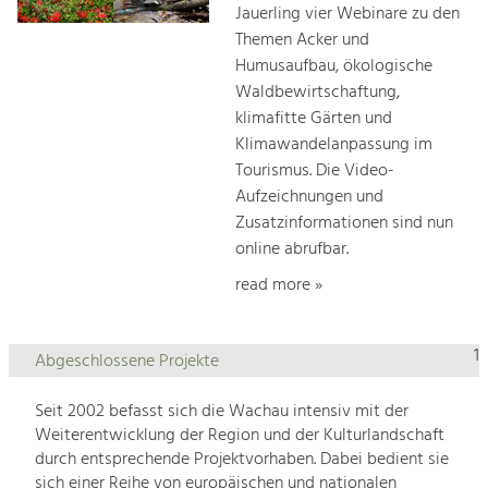
Jauerling vier Webinare zu den
Themen Acker und
Humusaufbau, ökologische
Waldbewirtschaftung,
klimafitte Gärten und
Klimawandelanpassung im
Tourismus. Die Video-
Aufzeichnungen und
Zusatzinformationen sind nun
online abrufbar.
read more »
1
Abgeschlossene Projekte
Seit 2002 befasst sich die Wachau intensiv mit der
Weiterentwicklung der Region und der Kulturlandschaft
durch entsprechende Projektvorhaben. Dabei bedient sie
sich einer Reihe von europäischen und nationalen