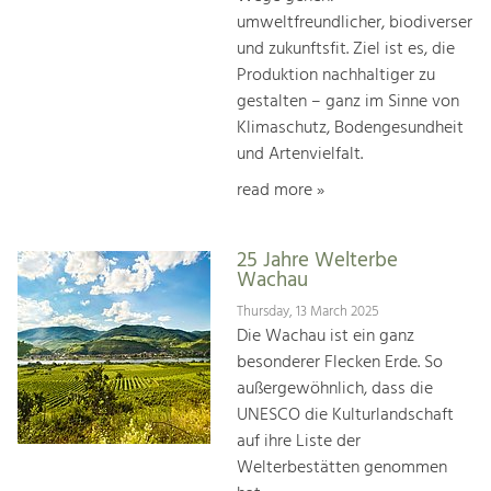
umweltfreundlicher, biodiverser
und zukunftsfit. Ziel ist es, die
Produktion nachhaltiger zu
gestalten – ganz im Sinne von
Klimaschutz, Bodengesundheit
und Artenvielfalt.
read more »
25 Jahre Welterbe
Wachau
Thursday, 13 March 2025
Die Wachau ist ein ganz
besonderer Flecken Erde. So
außergewöhnlich, dass die
UNESCO die Kulturlandschaft
auf ihre Liste der
Welterbestätten genommen