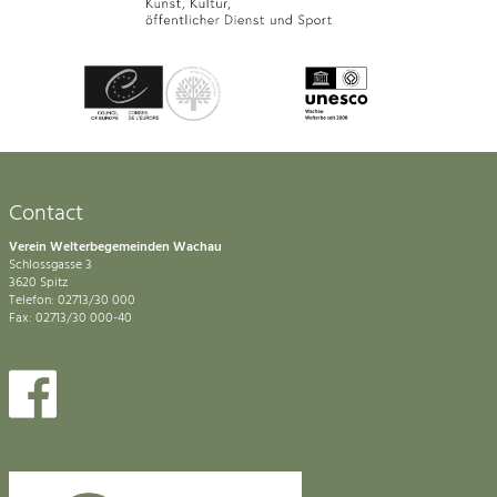
Contact
Verein Welterbegemeinden Wachau
Schlossgasse 3
3620 Spitz
Telefon: 02713/30 000
Fax: 02713/30 000-40