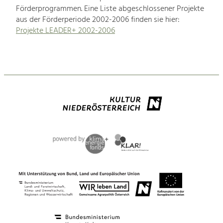
Förderprogrammen. Eine Liste abgeschlossener Projekte
aus der Förderperiode 2002-2006 finden sie hier:
Projekte LEADER+ 2002-2006