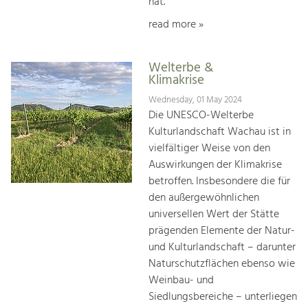
hat.
read more »
Welterbe &
Klimakrise
Wednesday, 01 May 2024
Die UNESCO-Welterbe
Kulturlandschaft Wachau ist in
vielfältiger Weise von den
Auswirkungen der Klimakrise
betroffen. Insbesondere die für
den außergewöhnlichen
universellen Wert der Stätte
prägenden Elemente der Natur-
und Kulturlandschaft – darunter
Naturschutzflächen ebenso wie
Weinbau- und
Siedlungsbereiche – unterliegen