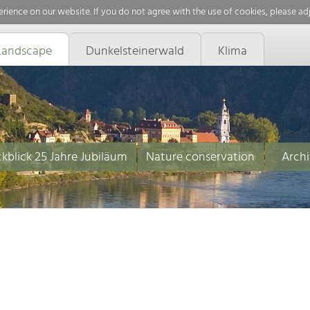
rience on our website. If you do not agree with the use of cookies, please ad
Landscape
Dunkelsteinerwald
Klima
kblick 25 Jahre Jubiläum
Nature conservation
Archi