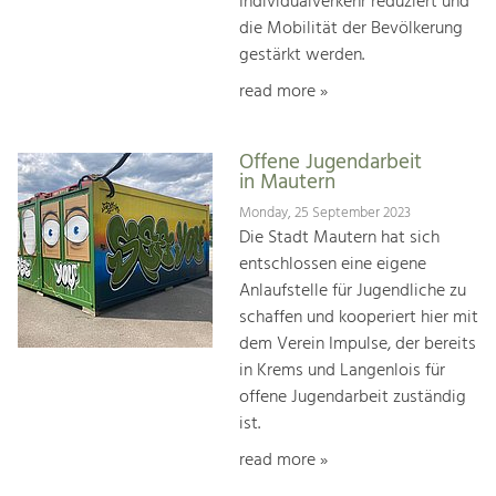
Individualverkehr reduziert und
die Mobilität der Bevölkerung
gestärkt werden.
read more »
Offene Jugendarbeit
in Mautern
Monday, 25 September 2023
Die Stadt Mautern hat sich
entschlossen eine eigene
Anlaufstelle für Jugendliche zu
schaffen und kooperiert hier mit
dem Verein Impulse, der bereits
in Krems und Langenlois für
offene Jugendarbeit zuständig
ist.
read more »