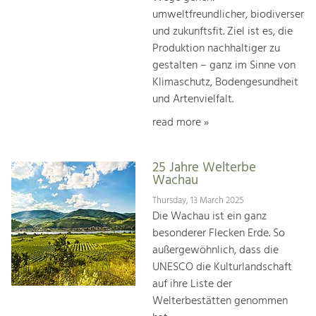
umweltfreundlicher, biodiverser
und zukunftsfit. Ziel ist es, die
Produktion nachhaltiger zu
gestalten – ganz im Sinne von
Klimaschutz, Bodengesundheit
und Artenvielfalt.
read more »
25 Jahre Welterbe
Wachau
Thursday, 13 March 2025
Die Wachau ist ein ganz
besonderer Flecken Erde. So
außergewöhnlich, dass die
UNESCO die Kulturlandschaft
auf ihre Liste der
Welterbestätten genommen