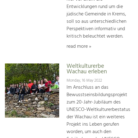
Entwicklungen rund um die
jüdische Gemeinde in Krems,
soll so aus unterschiedlichen
Perspektiven informativ und
kritisch beleuchtet werden.
read more »
Weltkulturerbe
Wachau erleben
Monday, 16 May 2022
Im Anschluss an das
Bewusstseinsbildungsprojekt
zum 20-Jahr-Jubiläum des
UNESCO-Weltkulturerbestatus
der Wachau ist ein weiteres
Projekt ins Leben gerufen
worden, um auch den