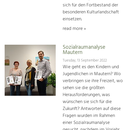
sich für den Fortbestand der
besonderen Kulturlandschaft
einsetzen.
read more »
Sozialraumanalyse
Mautern
Tuesday, 13 September 2022
Wie geht es den Kindern und
Jugendlichen in Mautern? Wo
verbringen sie ihre Freizeit, wo
sehen sie die größten
Herausforderungen, was
wünschen sie sich für die
Zukunft? Antworten auf diese
Fragen wurden im Rahmen
einer Sozialraumanalyse
gesucht, nachdem im Vorjahr