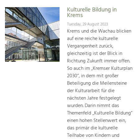
Kulturelle Bildung in
Krems
Tuesday, 29 August 2023
Krems und die Wachau blicken
auf eine reiche kulturelle
Vergangenheit zurück,
gleichzeitig ist der Blick in
Richtung Zukunft immer offen.
So auch im „Kremser Kulturplan
2030“, in dem mit großer
Beteiligung die Meilensteine
der Kulturarbeit für die
nächsten Jahre festgelegt
wurden. Darin nimmt das
Themenfeld „Kulturelle Bildung“
einen hohen Stellenwert ein,
das primär die kulturelle
Teilhabe von Kindern und