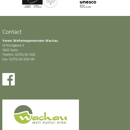
Contact
Verein Welterbegemeinden Wachau
Schlossgasse 3
3620 Spitz
Telefon: 02713/30 000
Fax: 02713/30 000-40