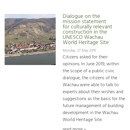
Dialogue on the
mission statement
for culturally relevant
construction in the
UNESCO Wachau
World Heritage Site
Monday, 27 May 2019
Citizens asked for their
opinions. In June 2019, within
the scope of a public civic
dialogue, the citizens of the
Wachau were able to talk to
experts about their wishes and
suggestions as the basis for the
future management of building
development in the Wachau
World Heritage Site.
read more »