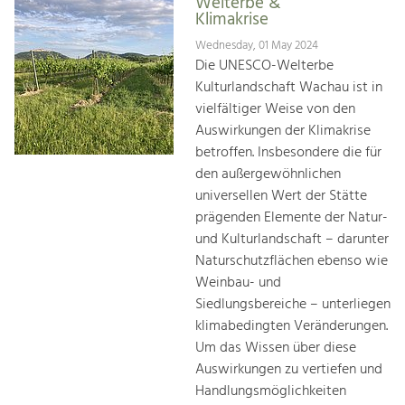
Welterbe &
Klimakrise
Wednesday, 01 May 2024
Die UNESCO-Welterbe
Kulturlandschaft Wachau ist in
vielfältiger Weise von den
Auswirkungen der Klimakrise
betroffen. Insbesondere die für
den außergewöhnlichen
universellen Wert der Stätte
prägenden Elemente der Natur-
und Kulturlandschaft – darunter
Naturschutzflächen ebenso wie
Weinbau- und
Siedlungsbereiche – unterliegen
klimabedingten Veränderungen.
Um das Wissen über diese
Auswirkungen zu vertiefen und
Handlungsmöglichkeiten