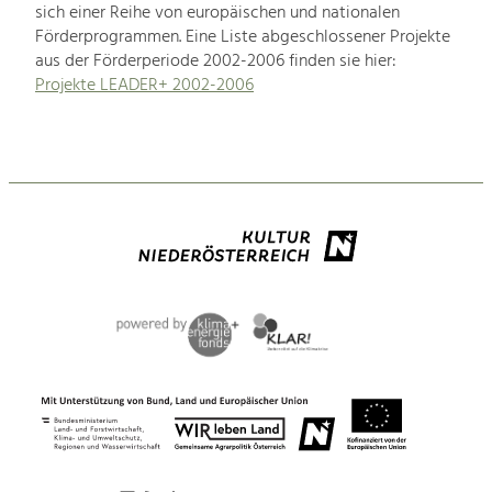
sich einer Reihe von europäischen und nationalen
Förderprogrammen. Eine Liste abgeschlossener Projekte
aus der Förderperiode 2002-2006 finden sie hier:
Projekte LEADER+ 2002-2006