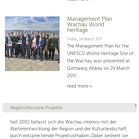
Management Plan
Wachau World
Heritage
Friday, 24 March 2017
The Management Plan for the
UNESCO World Heritage Site of
the Wachau was presented at
Göttweig Abbey on 29 March
2017.
read more »
1
Abgeschlossene Projekte
Seit 2002 befasst sich die Wachau intensiv mit der
Weiterentwicklung der Region und der Kulturlandschaft
durch entsprechende Projektvorhaben. Dabei bedient sie