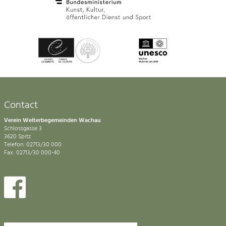
Contact
Verein Welterbegemeinden Wachau
Schlossgasse 3
3620 Spitz
Telefon: 02713/30 000
Fax: 02713/30 000-40