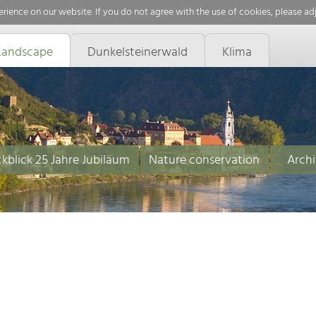
rience on our website. If you do not agree with the use of cookies, please ad
Landscape
Dunkelsteinerwald
Klima
kblick 25 Jahre Jubiläum
Nature conservation
Archi