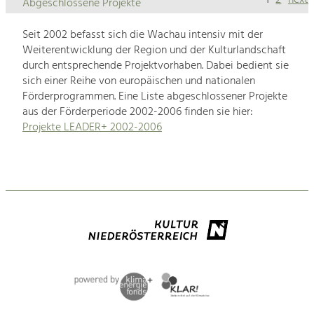
Abgeschlossene Projekte
Seit 2002 befasst sich die Wachau intensiv mit der
Weiterentwicklung der Region und der Kulturlandschaft
durch entsprechende Projektvorhaben. Dabei bedient sie
sich einer Reihe von europäischen und nationalen
Förderprogrammen. Eine Liste abgeschlossener Projekte
aus der Förderperiode 2002-2006 finden sie hier:
Projekte LEADER+ 2002-2006