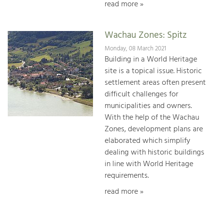
read more »
Wachau Zones: Spitz
Monday, 08 March 2021
Building in a World Heritage
site is a topical issue. Historic
settlement areas often present
difficult challenges for
municipalities and owners.
With the help of the Wachau
Zones, development plans are
elaborated which simplify
dealing with historic buildings
in line with World Heritage
requirements.
read more »