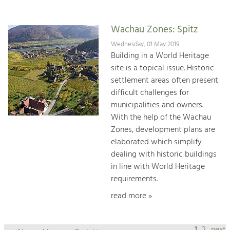
Wachau Zones: Spitz
Wednesday, 01 May 2019
Building in a World Heritage
site is a topical issue. Historic
settlement areas often present
difficult challenges for
municipalities and owners.
With the help of the Wachau
Zones, development plans are
elaborated which simplify
dealing with historic buildings
in line with World Heritage
requirements.
read more »
1
2
next