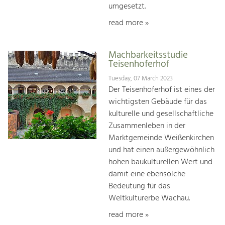
umgesetzt.
read more »
Machbarkeitsstudie
Teisenhoferhof
Tuesday, 07 March 2023
Der Teisenhoferhof ist eines der
wichtigsten Gebäude für das
kulturelle und gesellschaftliche
Zusammenleben in der
Marktgemeinde Weißenkirchen
und hat einen außergewöhnlich
hohen baukulturellen Wert und
damit eine ebensolche
Bedeutung für das
Weltkulturerbe Wachau.
read more »