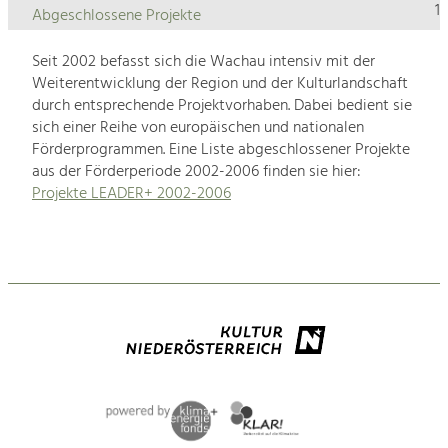
1
Abgeschlossene Projekte
Seit 2002 befasst sich die Wachau intensiv mit der
Weiterentwicklung der Region und der Kulturlandschaft
durch entsprechende Projektvorhaben. Dabei bedient sie
sich einer Reihe von europäischen und nationalen
Förderprogrammen. Eine Liste abgeschlossener Projekte
aus der Förderperiode 2002-2006 finden sie hier:
Projekte LEADER+ 2002-2006