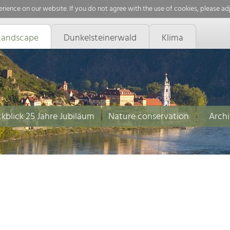
rience on our website. If you do not agree with the use of cookies, please ad
Landscape
Dunkelsteinerwald
Klima
kblick 25 Jahre Jubiläum
Nature conservation
Archi