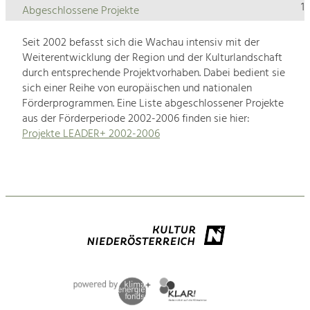
1
Abgeschlossene Projekte
Seit 2002 befasst sich die Wachau intensiv mit der
Weiterentwicklung der Region und der Kulturlandschaft
durch entsprechende Projektvorhaben. Dabei bedient sie
sich einer Reihe von europäischen und nationalen
Förderprogrammen. Eine Liste abgeschlossener Projekte
aus der Förderperiode 2002-2006 finden sie hier:
Projekte LEADER+ 2002-2006