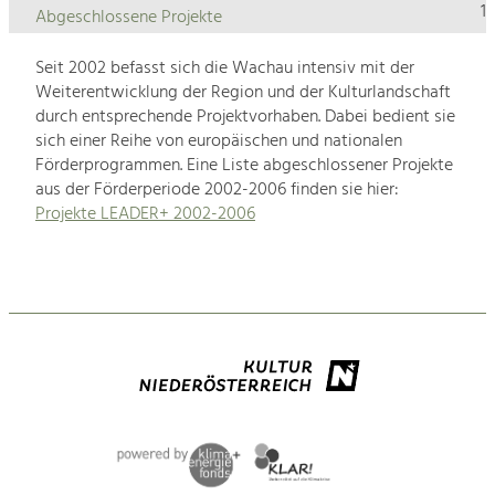
1
Abgeschlossene Projekte
Seit 2002 befasst sich die Wachau intensiv mit der
Weiterentwicklung der Region und der Kulturlandschaft
durch entsprechende Projektvorhaben. Dabei bedient sie
sich einer Reihe von europäischen und nationalen
Förderprogrammen. Eine Liste abgeschlossener Projekte
aus der Förderperiode 2002-2006 finden sie hier:
Projekte LEADER+ 2002-2006