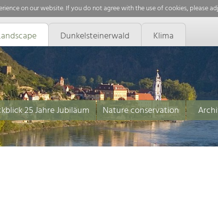
rience on our website. If you do not agree with the use of cookies, please ad
Landscape
Dunkelsteinerwald
Klima
kblick 25 Jahre Jubiläum
Nature conservation
Archi